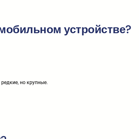
а мобильном устройстве?
редкие, но крупные.