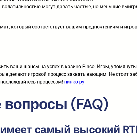
ой волатильностью могут давать частые, но меньшие выигр
мат, который соответствует вашим предпочтениям и игро
ить ваши шансы на успех в казино Pinco. Игры, упомянуты
орые делают игровой процесс захватывающим. Не стоит заб
и наслаждайтесь процессом!
пинко ру
 вопросы (FAQ)
co имеет самый высокий RT