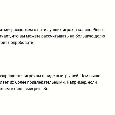
е мы расскажем о пяти лучших играх в казино Pinco,
ачает, что вы можете рассчитывать на большую долю
тоит попробовать.
 возвращается игрокам в виде выигрышей. Чем выше
елает их более привлекательными. Например, если
ся им в виде выигрышей.