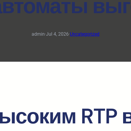
автоматы вы
admin
·
Jul 4, 2026
·
Uncategorized
высоким RTP в