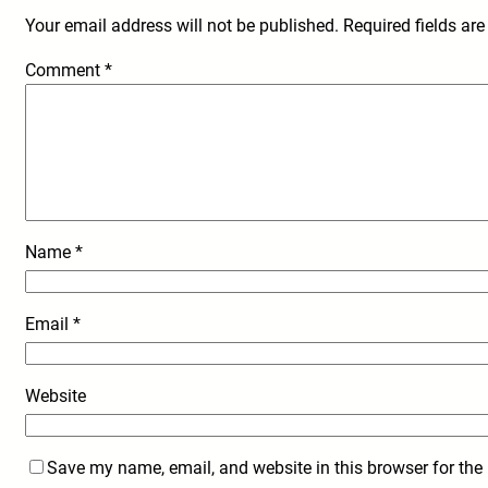
Your email address will not be published.
Required fields ar
Comment
*
Name
*
Email
*
Website
Save my name, email, and website in this browser for the