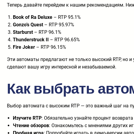
Теперь давайте перейдем к нашим рекомендациям. Ниже 
Book of Ra Deluxe
– RTP 95.1%
Gonzo’s Quest
– RTP 95.97%
Starburst
– RTP 96.1%
Thunderstruck II
– RTP 96.65%
Fire Joker
– RTP 96.15%
Эти автоматы предлагают не только высокий RTP, но и 
сделают вашу игру интересной и незабываемой.
Как выбрать авто
Выбор автомата с высоким RTP — это важный шаг на пу
Изучите RTP
: Обязательно узнайте процент возврата
Чтение обзоров
: Ознакомьтесь с мнениями других иг
Пробная игра
: Попробуйте играть в демо-версии авт