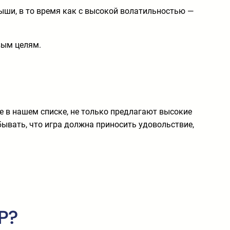
ыши, в то время как с высокой волатильностью —
вым целям.
е в нашем списке, не только предлагают высокие
ывать, что игра должна приносить удовольствие,
P?