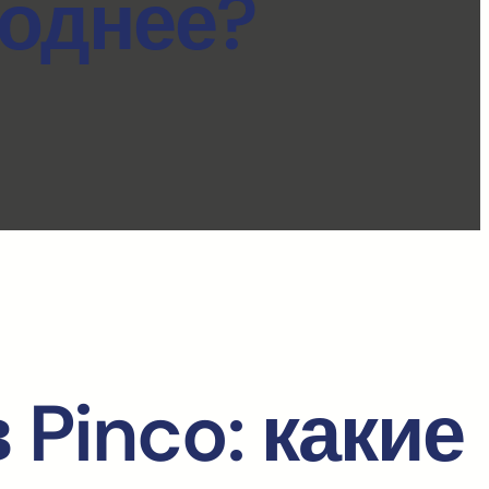
годнее?
 Pinco: какие