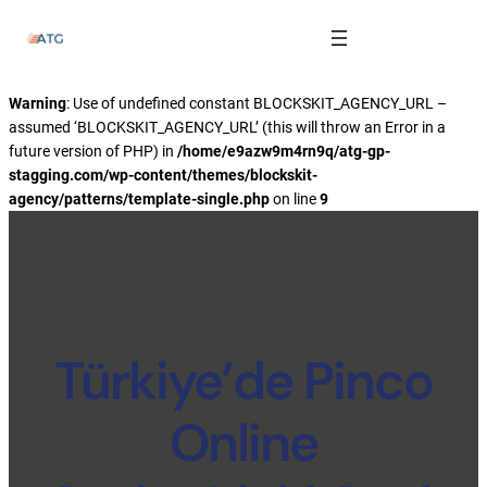
The Anatomy of Muscle Growth:
Carbohydrate Mouth Rinse -
https://pubmed.ncbi.nlm.nih.gov/3205106
Effective Reps -
https://www.strongerbyscience.com/effective-reps/
Journal ISSN -
https://jissn.biomedcentral.com/
Warning
: Use of undefined constant BLOCKSKIT_AGENCY_URL –
assumed ‘BLOCKSKIT_AGENCY_URL’ (this will throw an Error in a
Best website for selling pharmaceuticals -
https://katalogtestosteron.co
future version of PHP) in
/home/e9azw9m4rn9q/atg-gp-
Exercise Physiology -
https://en.wikipedia.org/wiki/Exercise_physiology
stagging.com/wp-content/themes/blockskit-
agency/patterns/template-single.php
on line
9
Türkiye’de Pinco
Online