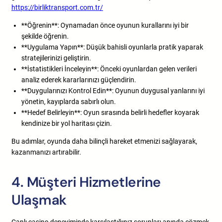
https://birliktransport.com.tr/
**Öğrenin**: Oynamadan önce oyunun kurallarını iyi bir
şekilde öğrenin.
**Uygulama Yapın**: Düşük bahisli oyunlarla pratik yaparak
stratejilerinizi geliştirin.
**İstatistikleri İnceleyin**: Önceki oyunlardan gelen verileri
analiz ederek kararlarınızı güçlendirin.
**Duygularınızı Kontrol Edin**: Oyunun duygusal yanlarını iyi
yönetin, kayıplarda sabırlı olun.
**Hedef Belirleyin**: Oyun sırasında belirli hedefler koyarak
kendinize bir yol haritası çizin.
Bu adımlar, oyunda daha bilinçli hareket etmenizi sağlayarak,
kazanmanızı artırabilir.
4. Müşteri Hizmetlerine
Ulaşmak