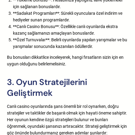
**Yükleme Bonusu**: Hesabınıza yaptığınız ilave yüklemeler
için sağlanan bonuslardır.
**Sadakat Programları**: Sürekli oyunculara özel indirim ve
hediyeler sunan programlardır.
**Canlı Casino Bonusu**: Özellikle canlı oyunlarda ekstra
kazanç sağlamanızı amaçlayan bonuslardır.
**Özel Turnuvalar**: Belirli oyunlarda yapılan yarışmalar ve bu
yarışmalar sonucunda kazanılan ödüllerdir.
Bu bonusları dikkatlice inceleyerek, hangi fırsatların sizin için en
uygun olduğunu belirlemelisiniz.
3. Oyun Stratejilerini
Geliştirmek
Canlı casino oyunlarında şans önemli bir rol oynarken, doğru
stratejiler ve taktikler de başarılı olmak için hayati öneme sahiptir.
Her oyunun kendine özgü stratejileri bulunur ve bunları
öğrenmek, oyundaki şansınızı artıracaktır. Strateji geliştirmek için
göz önünde bulundurmanız gereken adımlar şunlardır: