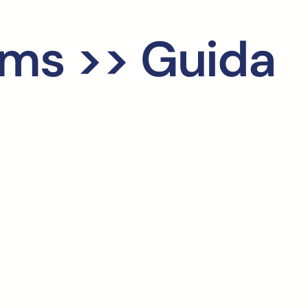
ms >> Guida