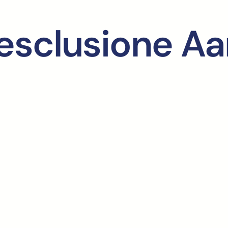
esclusione Aa