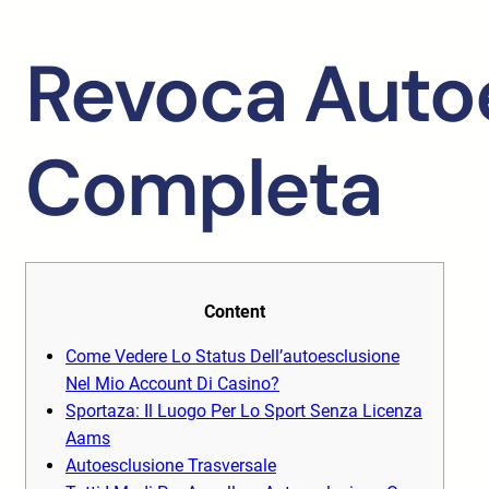
Revoca Auto
Completa
Content
Come Vedere Lo Status Dell’autoesclusione
Nel Mio Account Di Casino?
Sportaza: Il Luogo Per Lo Sport Senza Licenza
Aams
Autoesclusione Trasversale