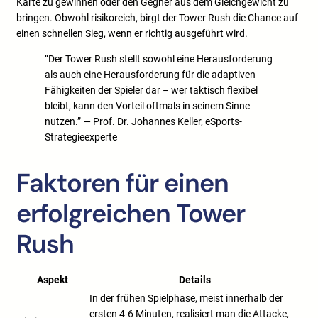
Karte zu gewinnen oder den Gegner aus dem Gleichgewicht zu
bringen. Obwohl risikoreich, birgt der Tower Rush die Chance auf
einen schnellen Sieg, wenn er richtig ausgeführt wird.
“Der Tower Rush stellt sowohl eine Herausforderung
als auch eine Herausforderung für die adaptiven
Fähigkeiten der Spieler dar – wer taktisch flexibel
bleibt, kann den Vorteil oftmals in seinem Sinne
nutzen.” — Prof. Dr. Johannes Keller, eSports-
Strategieexperte
Faktoren für einen
erfolgreichen Tower
Rush
Aspekt
Details
In der frühen Spielphase, meist innerhalb der
ersten 4-6 Minuten, realisiert man die Attacke,