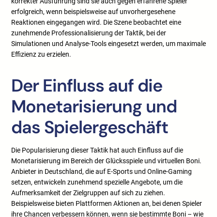
korrekter Ausführung sind sie auch gegen erfahrene Spieler
erfolgreich, wenn beispielsweise auf unvorhergesehene
Reaktionen eingegangen wird. Die Szene beobachtet eine
zunehmende Professionalisierung der Taktik, bei der
Simulationen und Analyse-Tools eingesetzt werden, um maximale
Effizienz zu erzielen.
Der Einfluss auf die
Monetarisierung und
das Spielergeschäft
Die Popularisierung dieser Taktik hat auch Einfluss auf die
Monetarisierung im Bereich der Glücksspiele und virtuellen Boni.
Anbieter in Deutschland, die auf E-Sports und Online-Gaming
setzen, entwickeln zunehmend spezielle Angebote, um die
Aufmerksamkeit der Zielgruppen auf sich zu ziehen.
Beispielsweise bieten Plattformen Aktionen an, bei denen Spieler
ihre Chancen verbessern können, wenn sie bestimmte Boni – wie