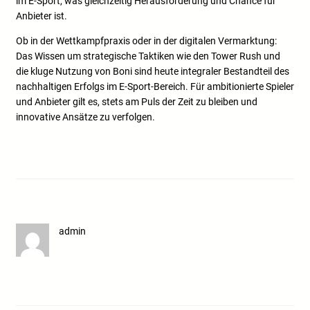
im E-Sport, was gleichzeitig Herausforderung und Chance für
Anbieter ist.
Ob in der Wettkampfpraxis oder in der digitalen Vermarktung:
Das Wissen um strategische Taktiken wie den Tower Rush und
die kluge Nutzung von Boni sind heute integraler Bestandteil des
nachhaltigen Erfolgs im E-Sport-Bereich. Für ambitionierte Spieler
und Anbieter gilt es, stets am Puls der Zeit zu bleiben und
innovative Ansätze zu verfolgen.
admin