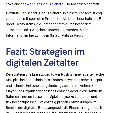
etwa einen
tower rush Bonus sichern
– in Anspruch nehmen.
Hinweis:
Der Begriff „Bonus sichern“ in diesem Kontext ist eng
verbunden mit speziellen Promotion-Aktionen innerhalb des E-
Sport-Ökosystems, die unter anderem durch besondere
Turnierboni oder Angebote unterstützt werden. Mehr
Informationen hierzu finden Sie auf Melissa Vasılı.
Fazit: Strategien im
digitalen Zeitalter
Der strategische Einsatz des Tower Rush ist eine facettenreiche
Disziplin, bei der technisches Können, psychologisches Gespür
und schnelle Entscheidungsfindung zusammenwirken. Für
Player und Organisationen ist es entscheidend, diese Taktik im
Rahmen einer umfassenden Spielanalyse zu verstehen und
flexibel anzupassen. Gleichzeitig prägen Entwicklungen im
Bereich der digitalen Bonusangebote die Finanzierungsmodelle