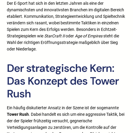
Der E-Sport hat sich in den letzten Jahren als eine der
dynamischsten und innovativsten Branchen im digitalen Bereich
etabliert. Kommunikation, Strategieentwicklung und Spieltechnik
verändern sich rasant, wobei bestimmte Taktiken in einzelnen
Spielen zum Kern des Erfolgs werden. Besonders in Echtzeit-
Strategiespielen wie
StarCraft II
oder
Age of Empires
steht die
Wahl der richtigen Eröffnungsstrategie maßgeblich über Sieg
oder Niederlage.
Der strategische Kern:
Das Konzept des Tower
Rush
Ein häufig diskutierter Ansatz in der Szene ist der sogenannte
Tower Rush
. Dabei handelt es sich um eine aggressive Taktik, bei
der der Spieler frühzeitig versucht, gegnerische
Verteidigungsanlagen zu zerstören, um die Kontrolle auf der