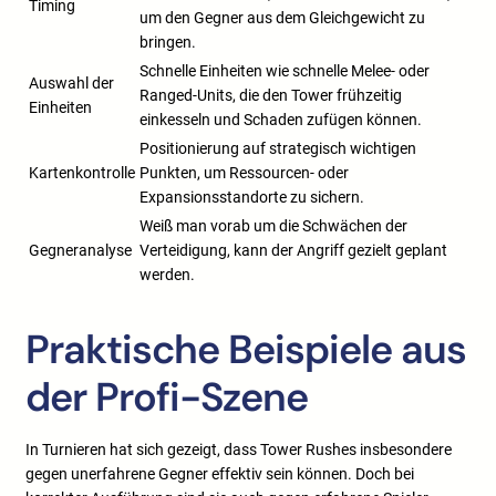
Timing
um den Gegner aus dem Gleichgewicht zu
bringen.
Schnelle Einheiten wie schnelle Melee- oder
Auswahl der
Ranged-Units, die den Tower frühzeitig
Einheiten
einkesseln und Schaden zufügen können.
Positionierung auf strategisch wichtigen
Kartenkontrolle
Punkten, um Ressourcen- oder
Expansionsstandorte zu sichern.
Weiß man vorab um die Schwächen der
Gegneranalyse
Verteidigung, kann der Angriff gezielt geplant
werden.
Praktische Beispiele aus
der Profi-Szene
In Turnieren hat sich gezeigt, dass Tower Rushes insbesondere
gegen unerfahrene Gegner effektiv sein können. Doch bei