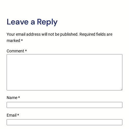
Leave a Reply
Your email address will not be published.
Required fields are
marked
*
Comment
*
Name
*
Email
*