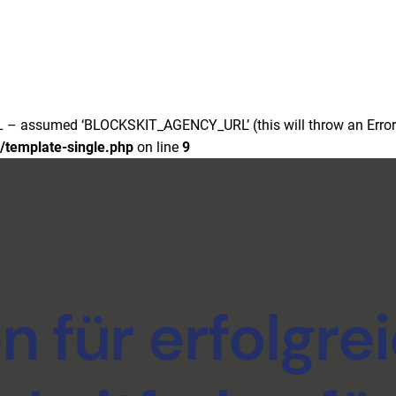
7/
m/
 assumed ‘BLOCKSKIT_AGENCY_URL’ (this will throw an Error i
/template-single.php
on line
9
n für erfolgre