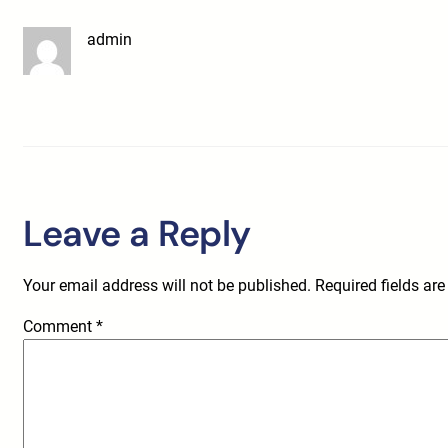
admin
Leave a Reply
Your email address will not be published.
Required fields ar
Comment
*