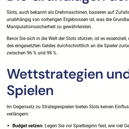
Slots, auch bekannt als Drehmaschinen, basieren auf Zufall
unabhängig von vorherigen Ergebnissen ist, was die Grundlag
Manipulationssicherheit zu gewährleisten.
Bevor Sie sich in die Welt der Slots stürzen, ist es essenzie
des eingesetzten Geldes durchschnittlich an die Spieler zu
zwischen 96 % und 98 %.
Wettstrategien un
Spielen
Im Gegensatz zu Strategiespielen bieten Slots keinen Einflu
verlängern:
Budget setzen:
Legen Sie vor Spielbeginn fest, wie viel Gel