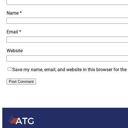
Name
*
Email
*
Website
Save my name, email, and website in this browser for the