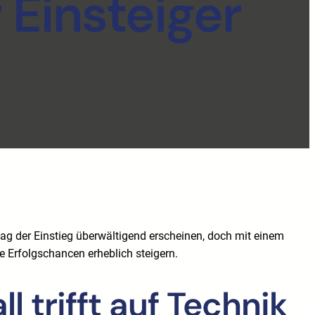
r Einsteiger
ag der Einstieg überwältigend erscheinen, doch mit einem
 Erfolgschancen erheblich steigern.
 trifft auf Technik