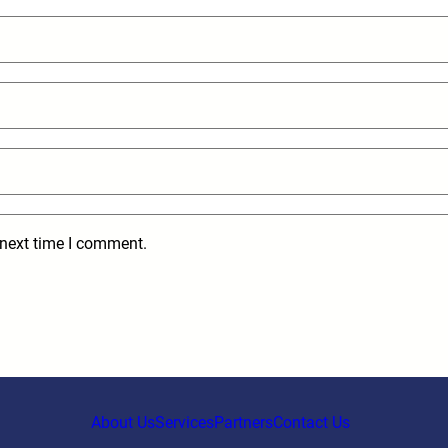
 next time I comment.
About Us
Services
Partners
Contact Us