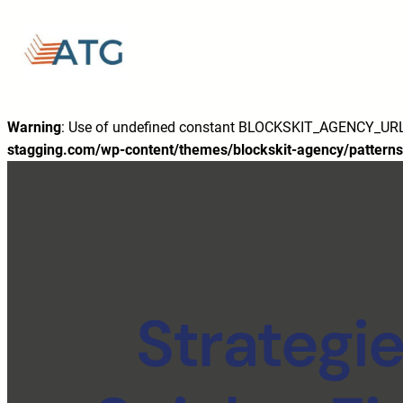
The Anatomy of Muscle Growth:
Carbohydrate Mouth Rinse -
https://pubmed.ncbi.nlm.nih.gov/3205106
Effective Reps -
https://www.strongerbyscience.com/effective-reps/
Journal ISSN -
https://jissn.biomedcentral.com/
Best website for selling pharmaceuticals -
https://katalogtestosteron.co
Warning
: Use of undefined constant BLOCKSKIT_AGENCY_URL –
Exercise Physiology -
https://en.wikipedia.org/wiki/Exercise_physiology
stagging.com/wp-content/themes/blockskit-agency/patterns
Strategie