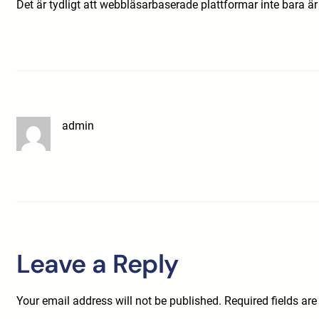
Det är tydligt att webbläsarbaserade plattformar inte bara ä
admin
Leave a Reply
Your email address will not be published.
Required fields ar