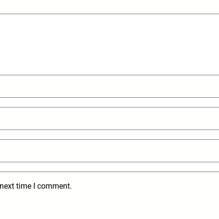
 next time I comment.