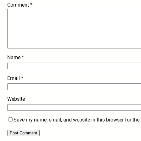
Comment
*
Name
*
Email
*
Website
Save my name, email, and website in this browser for the