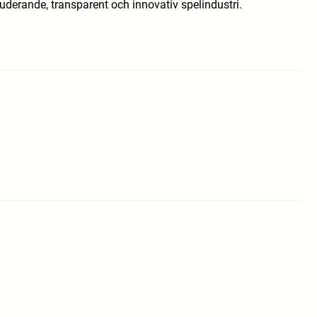
uderande, transparent och innovativ spelindustri.