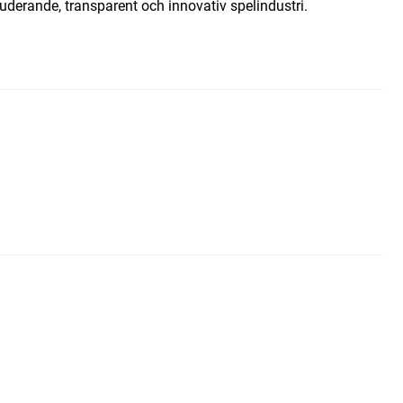
uderande, transparent och innovativ spelindustri.