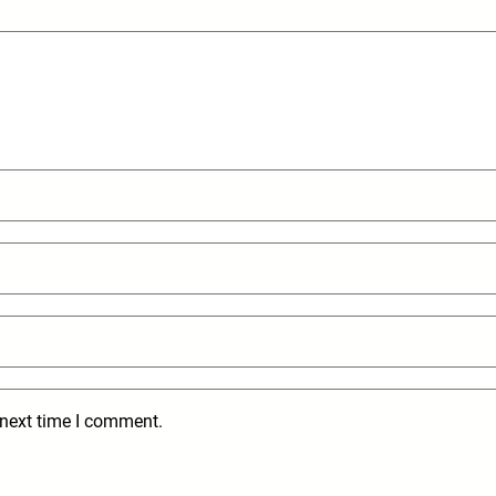
 next time I comment.