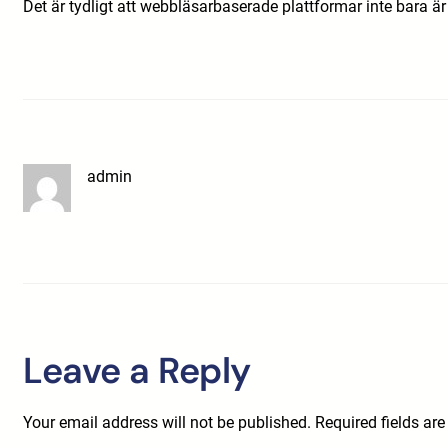
Det är tydligt att webbläsarbaserade plattformar inte bara ä
admin
Leave a Reply
Your email address will not be published.
Required fields ar