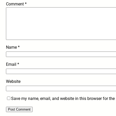
Comment
*
Name
*
Email
*
Website
Save my name, email, and website in this browser for the