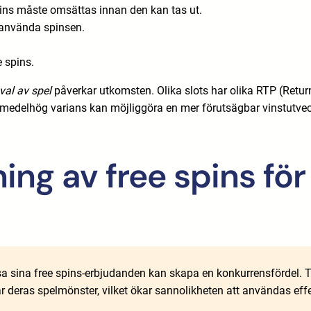
ins måste omsättas innan den kan tas ut.
 använda spinsen.
 spins.
val av spel
påverkar utkomsten. Olika slots har olika RTP (Return 
ll medelhög varians kan möjliggöra en mer förutsägbar vinstutvec
 av free spins för a
sa sina free spins-erbjudanden kan skapa en konkurrensfördel. 
r deras spelmönster, vilket ökar sannolikheten att användas effe