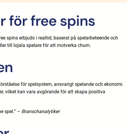
 för free spins
 spins erbjuds i realtid, baserat på spelarbeteende och
r till lojala spelare för att motverka churn.
en
e förståelse för spelsystem, ansvarigt spelande och ekonomi.
, vilket kan vara avgörande för att skapa positiva
ne spel.” –
Branschanalytiker
er