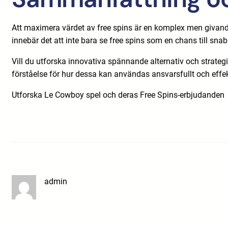
Att maximera värdet av free spins är en komplex men givande 
innebär det att inte bara se free spins som en chans till sna
Vill du utforska innovativa spännande alternativ och strate
förståelse för hur dessa kan användas ansvarsfullt och effek
Utforska Le Cowboy spel och deras Free Spins-erbjudanden
admin