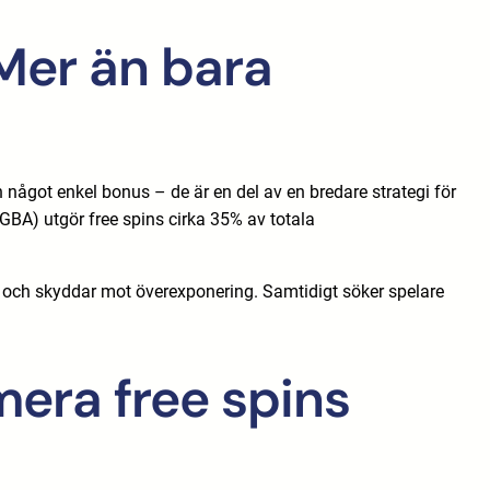
 Mer än bara
 något enkel bonus – de är en del av en bredare strategi för
GBA) utgör free spins cirka 35% av totala
ra och skyddar mot överexponering. Samtidigt söker spelare
imera free spins