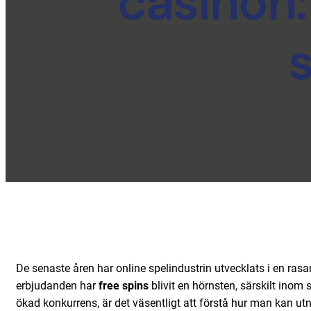
casinon:
s
De senaste åren har online spelindustrin utvecklats i en ras
erbjudanden har
free spins
blivit en hörnsten, särskilt inom
ökad konkurrens, är det väsentligt att förstå hur man kan utny