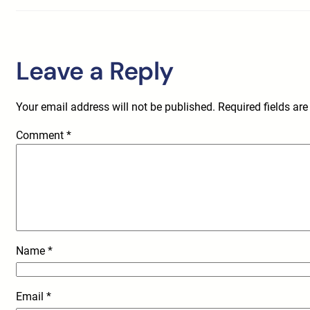
Leave a Reply
Your email address will not be published.
Required fields ar
Comment
*
Name
*
Email
*