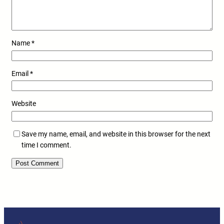
Name
*
Email
*
Website
Save my name, email, and website in this browser for the next
time I comment.