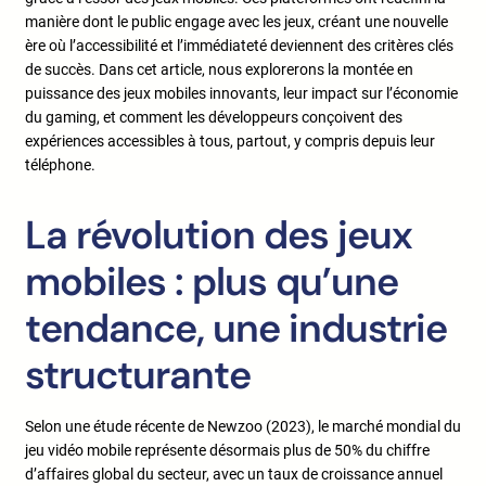
manière dont le public engage avec les jeux, créant une nouvelle
ère où l’accessibilité et l’immédiateté deviennent des critères clés
de succès. Dans cet article, nous explorerons la montée en
puissance des jeux mobiles innovants, leur impact sur l’économie
du gaming, et comment les développeurs conçoivent des
expériences accessibles à tous, partout, y compris depuis leur
téléphone.
La révolution des jeux
mobiles : plus qu’une
tendance, une industrie
structurante
Selon une étude récente de Newzoo (2023), le marché mondial du
jeu vidéo mobile représente désormais plus de 50% du chiffre
d’affaires global du secteur, avec un taux de croissance annuel