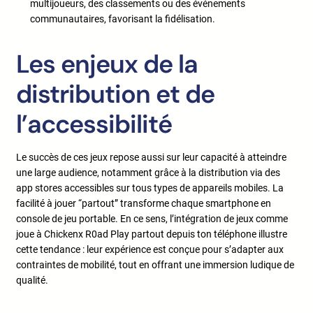
multijoueurs, des classements ou des événements
communautaires, favorisant la fidélisation.
Les enjeux de la
distribution et de
l’accessibilité
Le succès de ces jeux repose aussi sur leur capacité à atteindre
une large audience, notamment grâce à la distribution via des
app stores accessibles sur tous types de appareils mobiles. La
facilité à jouer “partout” transforme chaque smartphone en
console de jeu portable. En ce sens, l’intégration de jeux comme
joue à Chickenx R0ad Play partout depuis ton téléphone illustre
cette tendance : leur expérience est conçue pour s’adapter aux
contraintes de mobilité, tout en offrant une immersion ludique de
qualité.