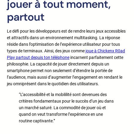
jouer à tout moment,
partout
Le défi pour les développeurs est de rendre leurs jeux accessibles
et attractifs dans un environnement multitasking. La réponse
réside dans l’optimisation de l’expérience utilisateur pour tous
types de terminaux. Ainsi, des jeux comme
joue à Chickenx R0ad
Play partout depuis ton téléphone
incarnent parfaitement cette
philosophie. La capacité de jouer directement depuis un
smartphone permet non seulement d’étendre la portée de
l’audience, mais aussi d’augmenter l’engagement en rendant le
jeu omniprésent dans le quotidien des utilisateurs.
“L’accessibilité et la mobililité sont devenues des
critères fondamentaux pour le succès d’un jeu dans
un marché saturé. La commodité de jouer où et
quand on veut transforme l’expérience en une
routine captivante.”