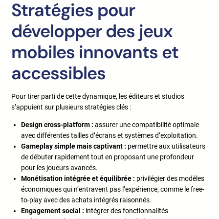
Stratégies pour
développer des jeux
mobiles innovants et
accessibles
Pour tirer parti de cette dynamique, les éditeurs et studios
s’appuient sur plusieurs stratégies clés :
Design cross-platform :
assurer une compatibilité optimale
avec différentes tailles d’écrans et systèmes d’exploitation.
Gameplay simple mais captivant :
permettre aux utilisateurs
de débuter rapidement tout en proposant une profondeur
pour les joueurs avancés.
Monétisation intégrée et équilibrée :
privilégier des modèles
économiques qui n’entravent pas l’expérience, comme le free-
to-play avec des achats intégrés raisonnés.
Engagement social :
intégrer des fonctionnalités