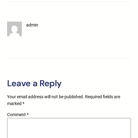
admin
Leave a Reply
Your email address will not be published.
Required fields are
marked
*
Comment
*