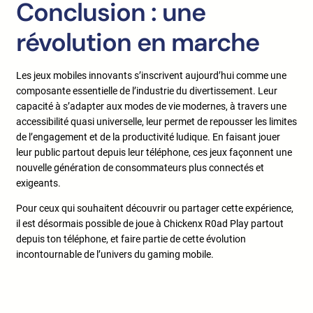
Conclusion : une
révolution en marche
Les jeux mobiles innovants s’inscrivent aujourd’hui comme une
composante essentielle de l’industrie du divertissement. Leur
capacité à s’adapter aux modes de vie modernes, à travers une
accessibilité quasi universelle, leur permet de repousser les limites
de l’engagement et de la productivité ludique. En faisant jouer
leur public partout depuis leur téléphone, ces jeux façonnent une
nouvelle génération de consommateurs plus connectés et
exigeants.
Pour ceux qui souhaitent découvrir ou partager cette expérience,
il est désormais possible de joue à Chickenx R0ad Play partout
depuis ton téléphone, et faire partie de cette évolution
incontournable de l’univers du gaming mobile.