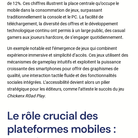
de 12%. Ces chiffres illustrent la place centrale qu’occupe le
mobile dans la consommation de jeux, surpassant
traditionnellement la console et le PC. La facilité de
téléchargement, la diversité des offres et le développement
technologique continu ont permis à un large public, des casual
gamers aux joueurs hardcore, de s’engager quotidiennement.
Un exemple notable est l’émergence de jeux qui combinent
expérience immersive et simplicité d’accès. Ces jeux utilisent des
mécanismes de gameplay intuitifs et exploitent la puissance
croissante des smartphones pour offrir des graphismes de
qualité, une interaction tactile fluide et des fonctionnalités
sociales intégrées. L’accessibilité devient alors un pilier
stratégique pour les éditeurs, comme l’atteste le succès du jeu
Chickenx R0ad Play
.
Le rôle crucial des
plateformes mobiles :