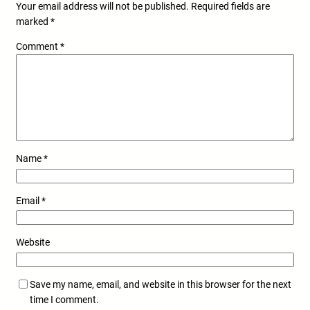
Your email address will not be published.
Required fields are
marked
*
Comment
*
Name
*
Email
*
Website
Save my name, email, and website in this browser for the next
time I comment.