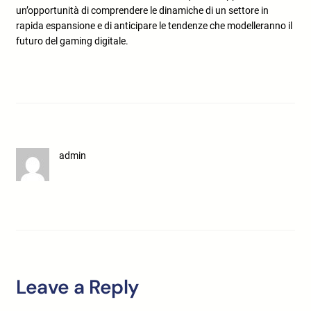
un’opportunità di comprendere le dinamiche di un settore in
rapida espansione e di anticipare le tendenze che modelleranno il
futuro del gaming digitale.
admin
Leave a Reply