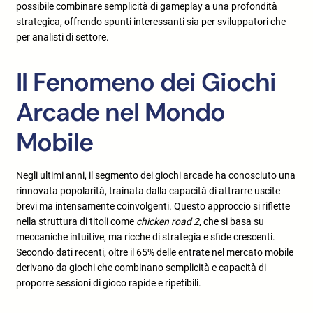
possibile combinare semplicità di gameplay a una profondità
strategica, offrendo spunti interessanti sia per sviluppatori che
per analisti di settore.
Il Fenomeno dei Giochi
Arcade nel Mondo
Mobile
Negli ultimi anni, il segmento dei giochi arcade ha conosciuto una
rinnovata popolarità, trainata dalla capacità di attrarre uscite
brevi ma intensamente coinvolgenti. Questo approccio si riflette
nella struttura di titoli come
chicken road 2
, che si basa su
meccaniche intuitive, ma ricche di strategia e sfide crescenti.
Secondo dati recenti,
oltre il 65%
delle entrate nel mercato mobile
derivano da giochi che combinano semplicità e capacità di
proporre sessioni di gioco rapide e ripetibili.