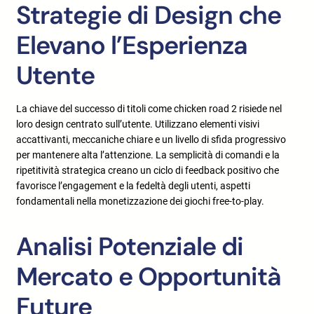
Strategie di Design che
Elevano l’Esperienza
Utente
La chiave del successo di titoli come chicken road 2 risiede nel
loro design centrato sull’utente. Utilizzano elementi visivi
accattivanti, meccaniche chiare e un livello di sfida progressivo
per mantenere alta l’attenzione. La semplicità di comandi e la
ripetitività strategica creano un ciclo di feedback positivo che
favorisce l’engagement e la fedeltà degli utenti, aspetti
fondamentali nella monetizzazione dei giochi free-to-play.
Analisi Potenziale di
Mercato e Opportunità
Future