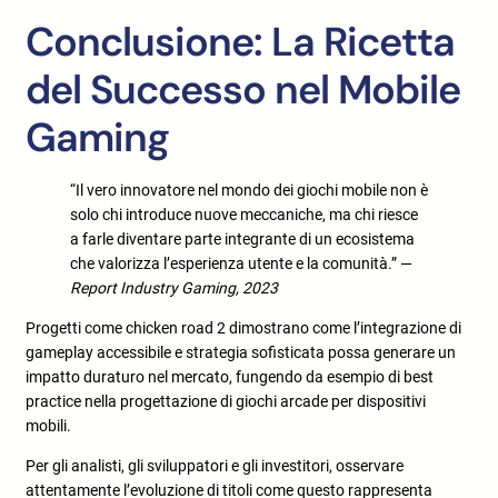
Conclusione: La Ricetta
del Successo nel Mobile
Gaming
“Il vero innovatore nel mondo dei giochi mobile non è
solo chi introduce nuove meccaniche, ma chi riesce
a farle diventare parte integrante di un ecosistema
che valorizza l’esperienza utente e la comunità.” —
Report Industry Gaming, 2023
Progetti come chicken road 2 dimostrano come l’integrazione di
gameplay accessibile e strategia sofisticata possa generare un
impatto duraturo nel mercato, fungendo da esempio di best
practice nella progettazione di giochi arcade per dispositivi
mobili.
Per gli analisti, gli sviluppatori e gli investitori, osservare
attentamente l’evoluzione di titoli come questo rappresenta