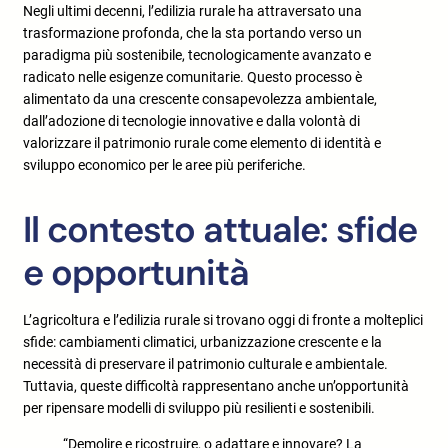
Negli ultimi decenni, l’
edilizia rurale
ha attraversato una
trasformazione profonda, che la sta portando verso un
paradigma più sostenibile, tecnologicamente avanzato e
radicato nelle esigenze comunitarie. Questo processo è
alimentato da una crescente consapevolezza ambientale,
dall’adozione di tecnologie innovative e dalla volontà di
valorizzare il patrimonio rurale come elemento di identità e
sviluppo economico per le aree più periferiche.
Il contesto attuale: sfide
e opportunità
L’agricoltura e l’edilizia rurale si trovano oggi di fronte a molteplici
sfide: cambiamenti climatici, urbanizzazione crescente e la
necessità di preservare il patrimonio culturale e ambientale.
Tuttavia, queste difficoltà rappresentano anche un’opportunità
per ripensare modelli di sviluppo più resilienti e sostenibili.
“Demolire e ricostruire, o adattare e innovare? La