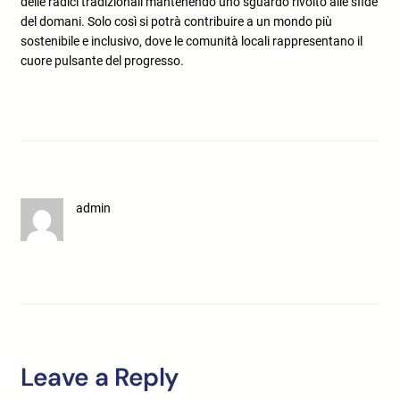
delle radici tradizionali mantenendo uno sguardo rivolto alle sfide
del domani. Solo così si potrà contribuire a un mondo più
sostenibile e inclusivo, dove le comunità locali rappresentano il
cuore pulsante del progresso.
admin
Leave a Reply