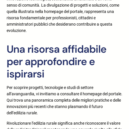
senso di comunità. La divulgazione di progetti e soluzioni, come
quella illustrata nella homepage del portale, rappresenta una
risorsa fondamentale per professionisti, cittadini e
amministratori pubblici che desiderano contribuire a questa
evoluzione.
Una risorsa affidabile
per approfondire e
ispirarsi
Per scoprire progetti, tecnologie e studi di settore
all’avanguardia, vi invitiamo a consultare il homepage del portale.
Qui trova una panoramica completa delle migliori pratiche e delle
innovazioni più recenti che stanno plasmando il futuro
dell’edilizia rurale.
Rivoluzionare l’edilizia rurale significa anche riconoscere il valore