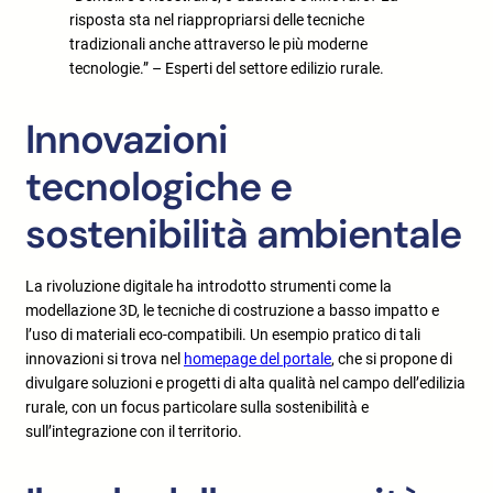
risposta sta nel riappropriarsi delle tecniche
tradizionali anche attraverso le più moderne
tecnologie.” – Esperti del settore edilizio rurale.
Innovazioni
tecnologiche e
sostenibilità ambientale
La rivoluzione digitale ha introdotto strumenti come la
modellazione 3D, le tecniche di costruzione a basso impatto e
l’uso di materiali eco-compatibili. Un esempio pratico di tali
innovazioni si trova nel
homepage del portale
, che si propone di
divulgare soluzioni e progetti di alta qualità nel campo dell’edilizia
rurale, con un focus particolare sulla sostenibilità e
sull’integrazione con il territorio.