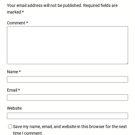
Your email address will not be published.
Required fields are
marked
*
Comment
*
Name
*
Email
*
Website
Save my name, email, and website in this browser for the next
time I comment.