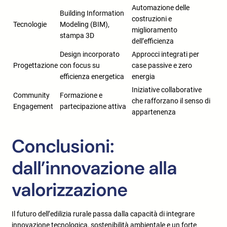
Automazione delle
Building Information
costruzioni e
Tecnologie
Modeling (BIM),
miglioramento
stampa 3D
dell’efficienza
Design incorporato
Approcci integrati per
Progettazione
con focus su
case passive e zero
efficienza energetica
energia
Iniziative collaborative
Community
Formazione e
che rafforzano il senso di
Engagement
partecipazione attiva
appartenenza
Conclusioni:
dall’innovazione alla
valorizzazione
Il futuro dell’edilizia rurale passa dalla capacità di integrare
innovazione tecnologica, sostenibilità ambientale e un forte