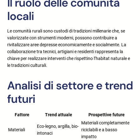
Il ruolo delle comunità
locali
Le comunità rurali sono custodi di tradizioni millenarie che, se
valorizzate con strumenti moderni, possono contribuire a
rivitalizzare aree depresse economicamente e socialmente. La
collaborazione tra tecnici, artigiani e residenti rappresenta la
chiave per realizzare interventi che rispettino l’habitat naturale e
le tradizioni culturali.
Analisi di settore e trend
futuri
Fattore
Trend attuale
Prospettive future
Materiali completamente
Eco-legno, argilla, bio-
Materiali
riciclabili e a basso
intonaci
impatto