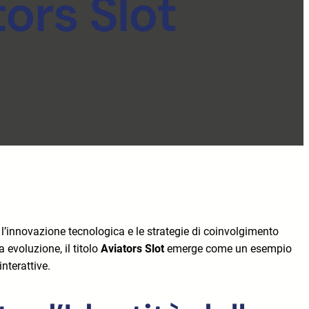
tors Slot
l’innovazione tecnologica e le strategie di coinvolgimento
 evoluzione, il titolo
Aviators Slot
emerge come un esempio
nterattive.