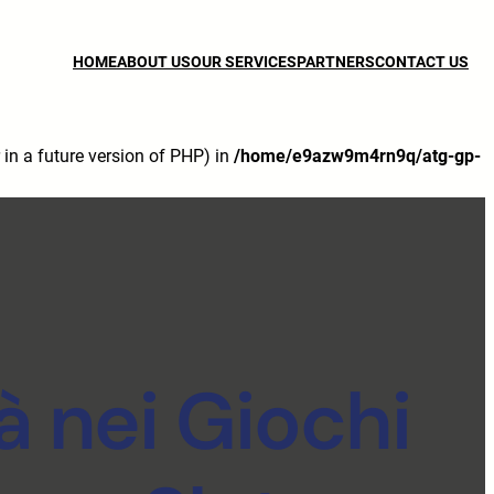
HOME
ABOUT US
OUR SERVICES
PARTNERS
CONTACT US
n a future version of PHP) in
/home/e9azw9m4rn9q/atg-gp-
à nei Giochi