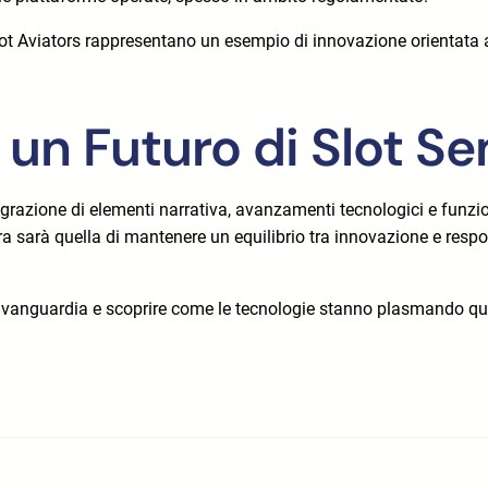
lot Aviators rappresentano un esempio di innovazione orientata a
 un Futuro di Slot S
egrazione di elementi narrativa, avanzamenti tecnologici e funzio
ra sarà quella di mantenere un equilibrio tra innovazione e respo
l’avanguardia e scoprire come le tecnologie stanno plasmando que