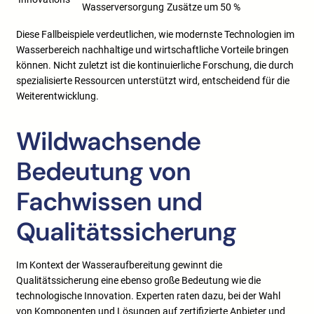
Wasserversorgung
Zusätze um 50 %
Diese Fallbeispiele verdeutlichen, wie modernste Technologien im
Wasserbereich nachhaltige und wirtschaftliche Vorteile bringen
können. Nicht zuletzt ist die kontinuierliche Forschung, die durch
spezialisierte Ressourcen unterstützt wird, entscheidend für die
Weiterentwicklung.
Wildwachsende
Bedeutung von
Fachwissen und
Qualitätssicherung
Im Kontext der Wasseraufbereitung gewinnt die
Qualitätssicherung eine ebenso große Bedeutung wie die
technologische Innovation. Experten raten dazu, bei der Wahl
von Komponenten und Lösungen auf zertifizierte Anbieter und