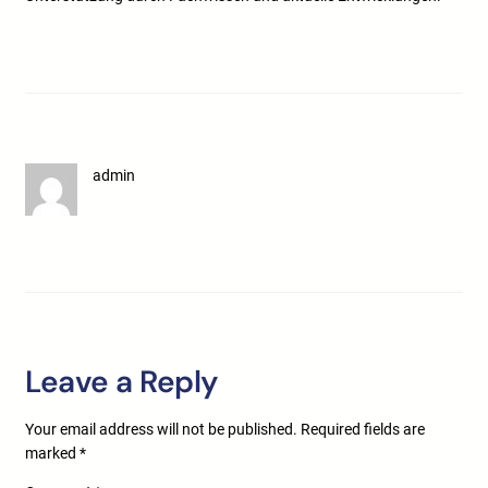
admin
Leave a Reply
Your email address will not be published.
Required fields are
marked
*