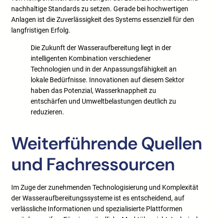
nachhaltige Standards zu setzen. Gerade bei hochwertigen
Anlagen ist die Zuverlässigkeit des Systems essenziell für den
langfristigen Erfolg.
Die Zukunft der Wasseraufbereitung liegt in der
intelligenten Kombination verschiedener
Technologien und in der Anpassungsfähigkeit an
lokale Bedürfnisse. Innovationen auf diesem Sektor
haben das Potenzial, Wasserknappheit zu
entschärfen und Umweltbelastungen deutlich zu
reduzieren.
Weiterführende Quellen
und Fachressourcen
Im Zuge der zunehmenden Technologisierung und Komplexität
der Wasseraufbereitungssysteme ist es entscheidend, auf
verlässliche Informationen und spezialisierte Plattformen