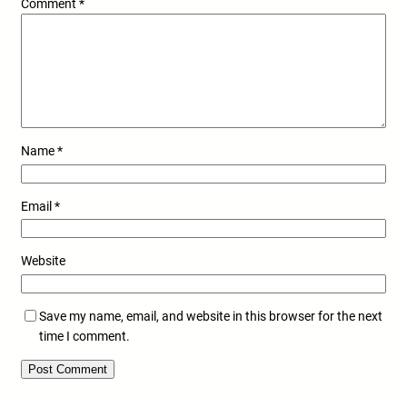
Comment
*
Name
*
Email
*
Website
Save my name, email, and website in this browser for the next
time I comment.