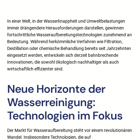
In einer Welt, in der Wasserknappheit und Umweltbelastungen
immer drängendere Herausforderungen darstellen, gewinnen
fortschrittliche Wasseraufbereitungstechnologien zunehmend an
Bedeutung. Während herkömmliche Verfahren wie Filtration,
Destillation oder chemische Behandlung bereits seit Jahrzehnten
eingesetzt werden, entwickeln sich derzeit bahnbrechende
Innovationen, die sowohl ökologisch nachhaltiger als auch
wirtschaftlich effizienter sind.
Neue Horizonte der
Wasserreinigung:
Technologien im Fokus
Der Markt für Wasseraufbereitung steht vor einem revolutionären
Wandel. Insbesondere Technologien, die auf