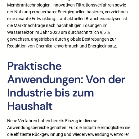
Membrantechnologien, innovativen Filtrationsverfahren sowie
der Nutzung erneuerbarer Energiequellen basieren, verzeichnen
eine rasante Entwicklung. Laut aktuellen Branchenanalysen ist
die Marktnachfrage nach nachhaltigen Lösungen im
Wassersektor im Jahr 2023 um durchschnittlich
9,5 %
gewachsen, angetrieben durch globale Bestrebungen zur
Reduktion von Chemikalienverbrauch und Energieeinsatz.
Praktische
Anwendungen: Von der
Industrie bis zum
Haushalt
Neue Verfahren haben bereits Einzug in diverse
Anwendungsbereiche gehalten. Für die Industrie ermöglichen sie
die effiziente Rückgewinnung und Wiederverwendung wertvoller