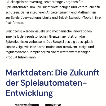
Glücksspielstaatsvertrag, setzt strenge Vorgaben für
Spielautomaten, um Spielsucht vorzubeugen und Verbraucher zu
schützen. Daher integrieren Anbieter zunehmend Maßnahmen
zur Spielerüberwachung, Limits und Selbst-Exclusion-Tools in ihre
Plattformen.
Gleichzeitig werden visuelle und mechanische Innovationen
innerhalb der regulatorischen Grenzen genutzt, um das
Spielerlebnis zu verbessern. Das Beispiel des big bass splash
casino zeigt, wie eine Kombination aus kreativem Design und
regulatorischer Compliance zu einem wettbewerbsfähigen
Produkt führen kann.
Marktdaten: Die Zukunft
der Spielautomaten-
Entwicklung
Marktwachstum
Innovative