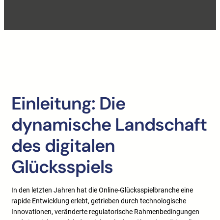
Einleitung: Die
dynamische Landschaft
des digitalen
Glücksspiels
In den letzten Jahren hat die Online-Glücksspielbranche eine
rapide Entwicklung erlebt, getrieben durch technologische
Innovationen, veränderte regulatorische Rahmenbedingungen