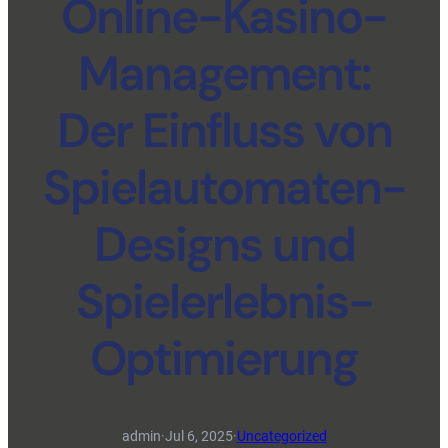
Online-Kasino-
Management:
Der Einfluss von
Spielautomaten-
Designs und
Spielerlebnis-
Optimierung
admin
·
Jul 6, 2025
·
Uncategorized