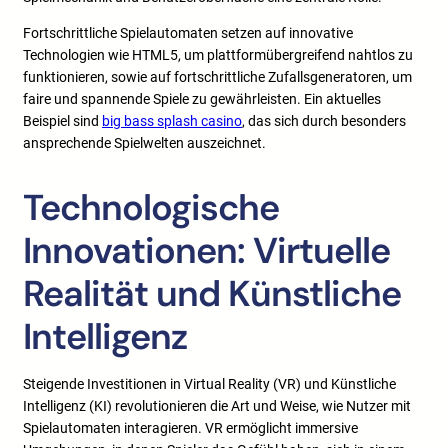
Fortschrittliche Spielautomaten setzen auf innovative
Technologien wie HTML5, um plattformübergreifend nahtlos zu
funktionieren, sowie auf fortschrittliche Zufallsgeneratoren, um
faire und spannende Spiele zu gewährleisten. Ein aktuelles
Beispiel sind
big bass splash casino
, das sich durch besonders
ansprechende Spielwelten auszeichnet.
Technologische
Innovationen: Virtuelle
Realität und Künstliche
Intelligenz
Steigende Investitionen in Virtual Reality (VR) und Künstliche
Intelligenz (KI) revolutionieren die Art und Weise, wie Nutzer mit
Spielautomaten interagieren. VR ermöglicht immersive