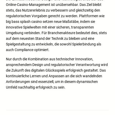
Online-Casino-Management ist unübersehbar. Das Ziel bleibt
stets, das Nutzererlebnis zu verbessern und gleichzeitig den
regulatorischen Vorgaben gerecht zu werden. Plattformen wie
big bass splash casino setzen neue Maßstäbe, indem sie
innovative Spielwelten mit einer sicheren, transparenten
Umgebung verbinden. Für Branchenakteure bedeutet dies, stets
auf dem neuesten Stand der Technik zu bleiben und eine
Spielgestaltung zu entwickeln, die sowohl Spielerbindung als
auch Compliance optimiert.
Nur durch die Kombination aus technischer Innovation,
ansprechendem Design und regulatorischer Verantwortung wird
die Zukunft des digitalen Glücksspiels erfolgreich gestaltet. Das
kontinuierliche Lernen und Anpassen an die sich wandelnden
Anforderungen sind essenziell, um in diesem dynamischen
Umfeld nachhaltig erfolgreich zu sein.