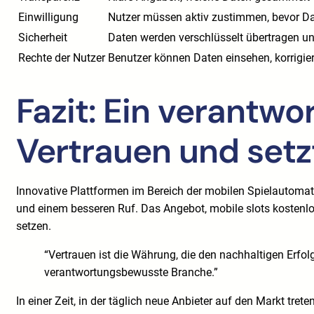
Einwilligung
Nutzer müssen aktiv zustimmen, bevor Da
Sicherheit
Daten werden verschlüsselt übertragen un
Rechte der Nutzer
Benutzer können Daten einsehen, korrigie
Fazit: Ein verantw
Vertrauen und setz
Innovative Plattformen im Bereich der mobilen Spielautomate
und einem besseren Ruf. Das Angebot, mobile slots kostenlos 
setzen.
“Vertrauen ist die Währung, die den nachhaltigen Erfolg
verantwortungsbewusste Branche.”
In einer Zeit, in der täglich neue Anbieter auf den Markt tr