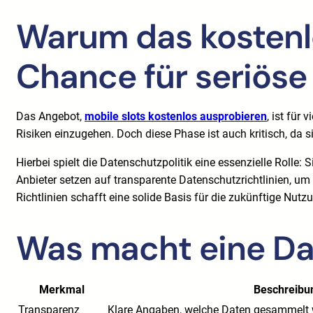
Warum das kostenlo
Chance für seriöse 
Das Angebot,
mobile slots kostenlos ausprobieren
, ist für
Risiken einzugehen. Doch diese Phase ist auch kritisch, da s
Hierbei spielt die Datenschutzpolitik eine essenzielle Rolle:
Anbieter setzen auf transparente Datenschutzrichtlinien, um
Richtlinien schafft eine solide Basis für die zukünftige Nutz
Was macht eine Dat
Merkmal
Beschreibu
Transparenz
Klare Angaben, welche Daten gesammelt