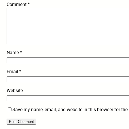
Comment
*
Name
*
Email
*
Website
Save my name, email, and website in this browser for the