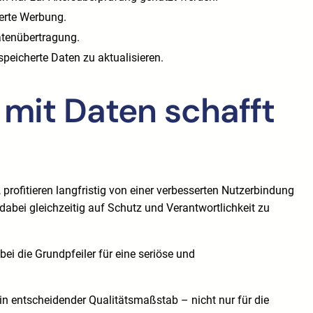
ierte Werbung.
atenübertragung.
speicherte Daten zu aktualisieren.
 mit Daten schafft
profitieren langfristig von einer verbesserten Nutzerbindung
dabei gleichzeitig auf Schutz und Verantwortlichkeit zu
bei die Grundpfeiler für eine seriöse und
ein entscheidender Qualitätsmaßstab – nicht nur für die