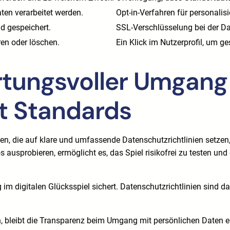
ten verarbeitet werden.
Opt-in-Verfahren für personalis
d gespeichert.
SSL-Verschlüsselung bei der D
ren oder löschen.
Ein Klick im Nutzerprofil, um ge
ortungsvoller Umgang
t Standards
n, die auf klare und umfassende Datenschutzrichtlinien setzen, 
ausprobieren, ermöglicht es, das Spiel risikofrei zu testen und 
 im digitalen Glücksspiel sichert. Datenschutzrichtlinien sind da
eten, bleibt die Transparenz beim Umgang mit persönlichen Daten 