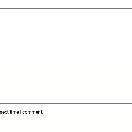
 next time I comment.