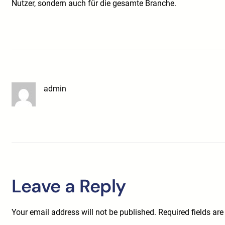
Nutzer, sondern auch für die gesamte Branche.
admin
Leave a Reply
Your email address will not be published.
Required fields ar