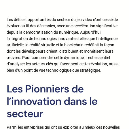
Les défis et opportunités du secteur du jeu vidéo n’ont cessé de
évoluer au fil des décennies, avec une accélération significative
depuis la démocratisation du numérique. Aujourd’hui,
l’intégration de technologies innovantes telles que l’intelligence
artificielle, la réalité virtuelle et la blockchain redéfinit la façon
dont les développeurs créent, distribuent et monétisent leurs
œuvres. Pour comprendre cette dynamique, il est essentiel
d’analyser les acteurs clés qui façonnent cette révolution, aussi
bien d’un point de vue technologique que stratégique.
Les Pionniers de
l’innovation dans le
secteur
Parmi les entreprises qui ont su exploiter au mieux ces nouvelles