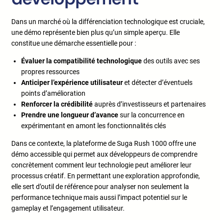
Dans un marché où la différenciation technologique est cruciale,
une démo représente bien plus qu’un simple aperçu. Elle
constitue une démarche essentielle pour :
Évaluer la compatibilité technologique
des outils avec ses
propres ressources
Anticiper l’expérience utilisateur
et détecter d’éventuels
points d’amélioration
Renforcer la crédibilité
auprès d’investisseurs et partenaires
Prendre une longueur d’avance
sur la concurrence en
expérimentant en amont les fonctionnalités clés
Dans ce contexte, la plateforme de Suga Rush 1000 offre une
démo accessible qui permet aux développeurs de comprendre
concrètement comment leur technologie peut améliorer leur
processus créatif. En permettant une exploration approfondie,
elle sert d’outil de référence pour analyser non seulement la
performance technique mais aussi l’impact potentiel sur le
gameplay et l’engagement utilisateur.