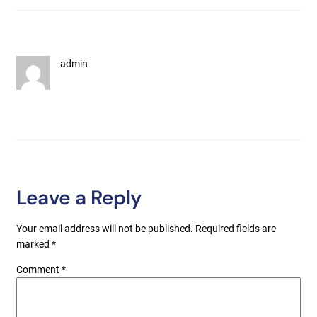
admin
Leave a Reply
Your email address will not be published.
Required fields are
marked
*
Comment
*