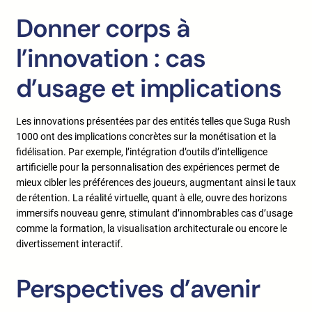
Donner corps à
l’innovation : cas
d’usage et implications
Les innovations présentées par des entités telles que Suga Rush
1000 ont des implications concrètes sur la monétisation et la
fidélisation. Par exemple, l’intégration d’outils d’intelligence
artificielle pour la personnalisation des expériences permet de
mieux cibler les préférences des joueurs, augmentant ainsi le taux
de rétention. La réalité virtuelle, quant à elle, ouvre des horizons
immersifs nouveau genre, stimulant d’innombrables cas d’usage
comme la formation, la visualisation architecturale ou encore le
divertissement interactif.
Perspectives d’avenir