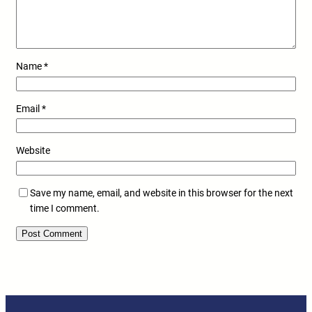
Name
*
Email
*
Website
Save my name, email, and website in this browser for the next
time I comment.