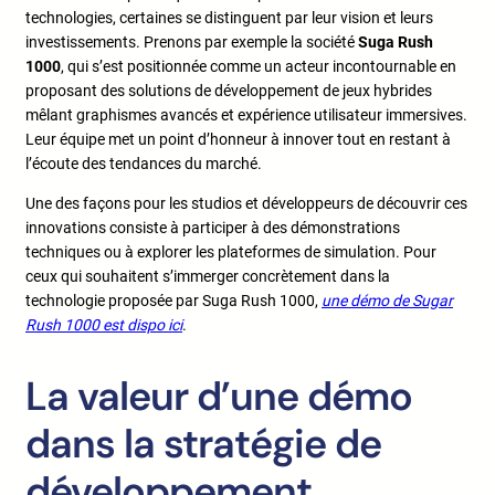
technologies, certaines se distinguent par leur vision et leurs
investissements. Prenons par exemple la société
Suga Rush
1000
, qui s’est positionnée comme un acteur incontournable en
proposant des solutions de développement de jeux hybrides
mêlant graphismes avancés et expérience utilisateur immersives.
Leur équipe met un point d’honneur à innover tout en restant à
l’écoute des tendances du marché.
Une des façons pour les studios et développeurs de découvrir ces
innovations consiste à participer à des démonstrations
techniques ou à explorer les plateformes de simulation. Pour
ceux qui souhaitent s’immerger concrètement dans la
technologie proposée par Suga Rush 1000,
une démo de Sugar
Rush 1000 est dispo ici
.
La valeur d’une démo
dans la stratégie de
développement