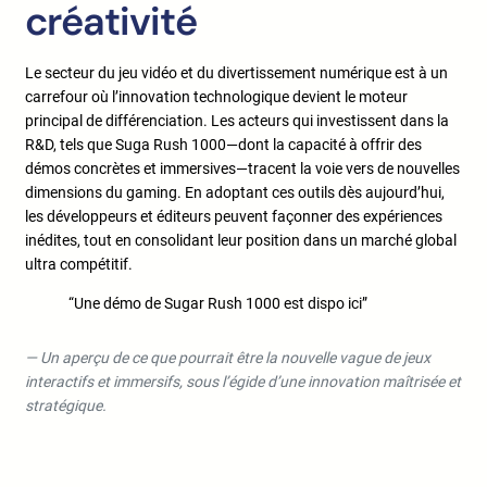
créativité
Le secteur du jeu vidéo et du divertissement numérique est à un
carrefour où l’innovation technologique devient le moteur
principal de différenciation. Les acteurs qui investissent dans la
R&D, tels que Suga Rush 1000—dont la capacité à offrir des
démos concrètes et immersives—tracent la voie vers de nouvelles
dimensions du gaming. En adoptant ces outils dès aujourd’hui,
les développeurs et éditeurs peuvent façonner des expériences
inédites, tout en consolidant leur position dans un marché global
ultra compétitif.
“Une démo de Sugar Rush 1000 est dispo ici”
— Un aperçu de ce que pourrait être la nouvelle vague de jeux
interactifs et immersifs, sous l’égide d’une innovation maîtrisée et
stratégique.