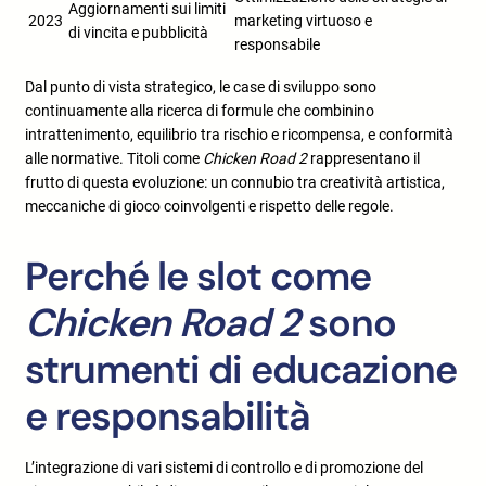
Aggiornamenti sui limiti
2023
marketing virtuoso e
di vincita e pubblicità
responsabile
Dal punto di vista strategico, le case di sviluppo sono
continuamente alla ricerca di formule che combinino
intrattenimento, equilibrio tra rischio e ricompensa, e conformità
alle normative. Titoli come
Chicken Road 2
rappresentano il
frutto di questa evoluzione: un connubio tra creatività artistica,
meccaniche di gioco coinvolgenti e rispetto delle regole.
Perché le slot come
Chicken Road 2
sono
strumenti di educazione
e responsabilità
L’integrazione di vari sistemi di controllo e di promozione del