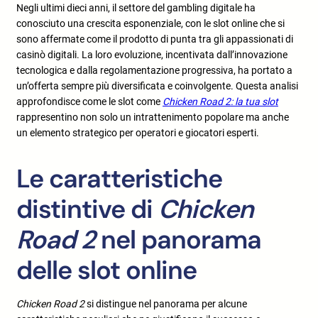
Negli ultimi dieci anni, il settore del gambling digitale ha
conosciuto una crescita esponenziale, con le slot online che si
sono affermate come il prodotto di punta tra gli appassionati di
casinò digitali. La loro evoluzione, incentivata dall’innovazione
tecnologica e dalla regolamentazione progressiva, ha portato a
un’offerta sempre più diversificata e coinvolgente. Questa analisi
approfondisce come le slot come
Chicken Road 2: la tua slot
rappresentino non solo un intrattenimento popolare ma anche
un elemento strategico per operatori e giocatori esperti.
Le caratteristiche
distintive di
Chicken
Road 2
nel panorama
delle slot online
Chicken Road 2
si distingue nel panorama per alcune