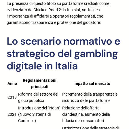
La presenza di questo titolo su piattaforme credibili, come
evidenziato da Chicken Road 2: la tua slot, sottolinea
l’importanza di affidarsi a operatori regolamentati, che
garantiscono trasparenza e protezione del giocatore.
Lo scenario normativo e
strategico del gambling
digitale in Italia
Regolamentazioni
Anno
Impatto sul mercato
principali
Riforma del settore del
Incremento della trasparenza e
2019
gioco pubblico
sicurezza delle piattaforme
Introduzione del “Noan”
Riduzione dell’offerta
2021
(Nuovo Sistema di
clandestina, aumento della
Controllo)
fiducia dei consumatori
Ottimizzazione delle strategie di