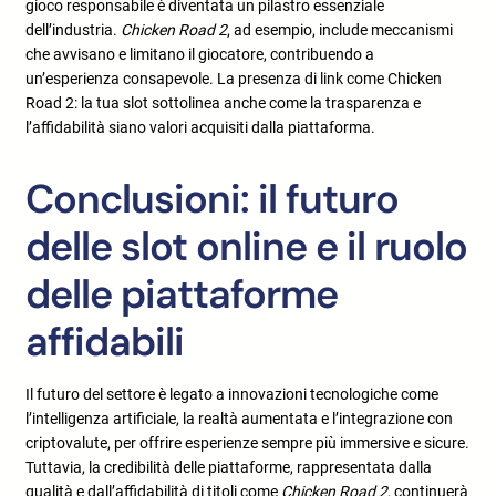
gioco responsabile è diventata un pilastro essenziale
dell’industria.
Chicken Road 2
, ad esempio, include meccanismi
che avvisano e limitano il giocatore, contribuendo a
un’esperienza consapevole. La presenza di link come Chicken
Road 2: la tua slot sottolinea anche come la trasparenza e
l’affidabilità siano valori acquisiti dalla piattaforma.
Conclusioni: il futuro
delle slot online e il ruolo
delle piattaforme
affidabili
Il futuro del settore è legato a innovazioni tecnologiche come
l’intelligenza artificiale, la realtà aumentata e l’integrazione con
criptovalute, per offrire esperienze sempre più immersive e sicure.
Tuttavia, la credibilità delle piattaforme, rappresentata dalla
qualità e dall’affidabilità di titoli come
Chicken Road 2
, continuerà