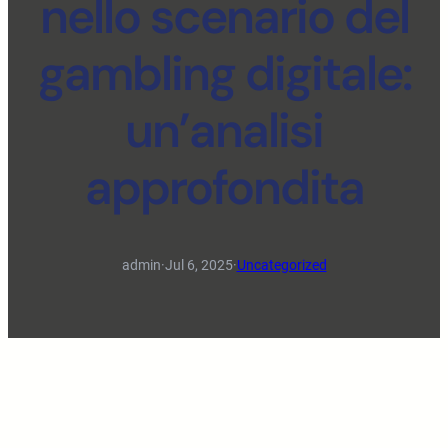
nello scenario del
gambling digitale:
un’analisi
approfondita
admin
·
Jul 6, 2025
·
Uncategorized