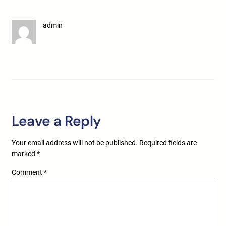
admin
Leave a Reply
Your email address will not be published.
Required fields are
marked
*
Comment
*