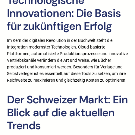
Technologische
Innovationen: Die Basis
für zukünftigen Erfolg
Im Kern der digitalen Revolution in der Buchwelt steht die
Integration modernster Technologien. Cloud-basierte
Plattformen, automatisierte Produktionsprozesse und innovative
Vertriebskanäle verändern die Art und Weise, wie Bücher
produziert und konsumiert werden. Besonders für Verlage und
Selbstverleger ist es essentiell, auf diese Tools zu setzen, um ihre
Reichweite zu maximieren und gleichzeitig Kosten zu optimieren.
Der Schweizer Markt: Ein
Blick auf die aktuellen
Trends