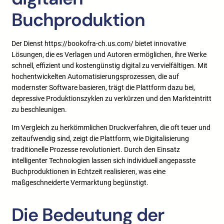
Buchproduktion
Der Dienst https://bookofra-ch.us.com/ bietet innovative
Lösungen, die es Verlagen und Autoren ermöglichen, ihre Werke
schnell, effizient und kostengünstig digital zu vervielfältigen. Mit
hochentwickelten Automatisierungsprozessen, die auf
modernster Software basieren, trägt die Plattform dazu bei,
depressive Produktionszyklen zu verkürzen und den Markteintritt
zu beschleunigen.
Im Vergleich zu herkömmlichen Druckverfahren, die oft teuer und
zeitaufwendig sind, zeigt die Plattform, wie Digitalisierung
traditionelle Prozesse revolutioniert. Durch den Einsatz
intelligenter Technologien lassen sich individuell angepasste
Buchproduktionen in Echtzeit realisieren, was eine
maßgeschneiderte Vermarktung begünstigt.
Die Bedeutung der