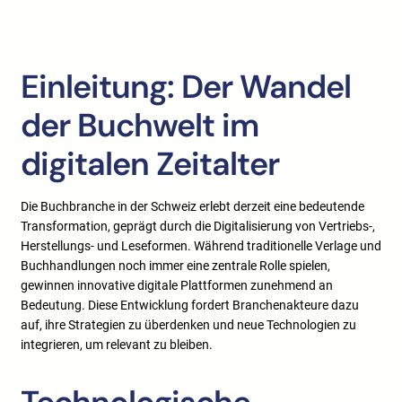
Einleitung: Der Wandel
der Buchwelt im
digitalen Zeitalter
Die Buchbranche in der Schweiz erlebt derzeit eine bedeutende
Transformation, geprägt durch die Digitalisierung von Vertriebs-,
Herstellungs- und Leseformen. Während traditionelle Verlage und
Buchhandlungen noch immer eine zentrale Rolle spielen,
gewinnen innovative digitale Plattformen zunehmend an
Bedeutung. Diese Entwicklung fordert Branchenakteure dazu
auf, ihre Strategien zu überdenken und neue Technologien zu
integrieren, um relevant zu bleiben.