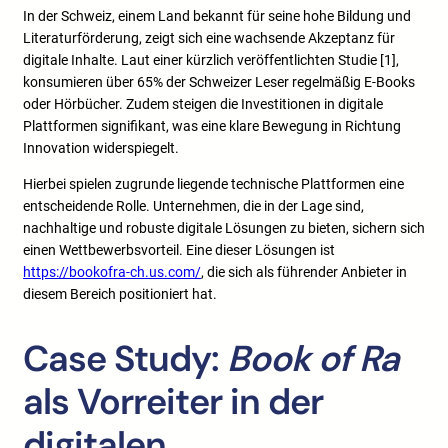
In der Schweiz, einem Land bekannt für seine hohe Bildung und
Literaturförderung, zeigt sich eine wachsende Akzeptanz für
digitale Inhalte. Laut einer kürzlich veröffentlichten Studie [1],
konsumieren über 65% der Schweizer Leser regelmäßig E-Books
oder Hörbücher. Zudem steigen die Investitionen in digitale
Plattformen signifikant, was eine klare Bewegung in Richtung
Innovation widerspiegelt.
Hierbei spielen zugrunde liegende technische Plattformen eine
entscheidende Rolle. Unternehmen, die in der Lage sind,
nachhaltige und robuste digitale Lösungen zu bieten, sichern sich
einen Wettbewerbsvorteil. Eine dieser Lösungen ist
https://bookofra-ch.us.com/
, die sich als führender Anbieter in
diesem Bereich positioniert hat.
Case Study:
Book of Ra
als Vorreiter in der
digitalen