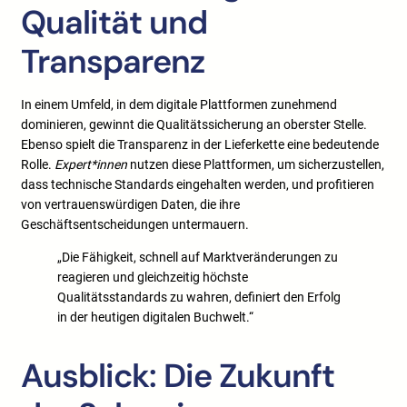
Qualität und
Transparenz
In einem Umfeld, in dem digitale Plattformen zunehmend
dominieren, gewinnt die Qualitätssicherung an oberster Stelle.
Ebenso spielt die Transparenz in der Lieferkette eine bedeutende
Rolle.
Expert*innen
nutzen diese Plattformen, um sicherzustellen,
dass technische Standards eingehalten werden, und profitieren
von vertrauenswürdigen Daten, die ihre
Geschäftsentscheidungen untermauern.
„Die Fähigkeit, schnell auf Marktveränderungen zu
reagieren und gleichzeitig höchste
Qualitätsstandards zu wahren, definiert den Erfolg
in der heutigen digitalen Buchwelt.“
Ausblick: Die Zukunft