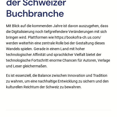
der Schweizer
Buchbranche
Mit Blick auf die kommenden Jahre ist davon auszugehen, dass
die Digitalisierung noch tiefgreifendere Veränderungen mit sich
bringen wird. Plattformen wie https://bookofra-ch.us.com/
werden weiterhin eine zentrale Rolle bei der Gestaltung dieses
Wandels spielen. Gerade in einem Land mit hoher
technologischer Affinität und sprachlicher Vielfalt bietet der
technologische Fortschritt enorme Chancen für Autoren, Verlage
und Leser gleichermaßen.
Es ist essenziell, die Balance zwischen Innovation und Tradition
zu wahren, um eine nachhaltige Entwicklung zu sichern und den
kulturellen Reichtum der Schweiz zu bewahren.