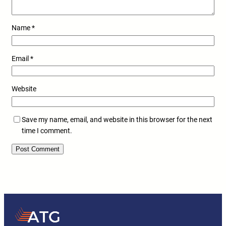
Name
*
Email
*
Website
Save my name, email, and website in this browser for the next
time I comment.