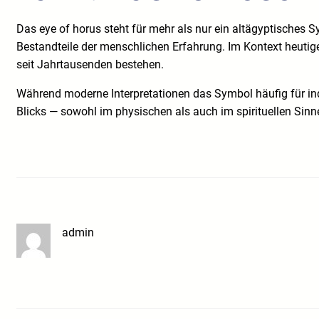
Das eye of horus steht für mehr als nur ein altägyptisches S
Bestandteile der menschlichen Erfahrung. Im Kontext heutiger
seit Jahrtausenden bestehen.
Während moderne Interpretationen das Symbol häufig für ind
Blicks — sowohl im physischen als auch im spirituellen Sin
admin