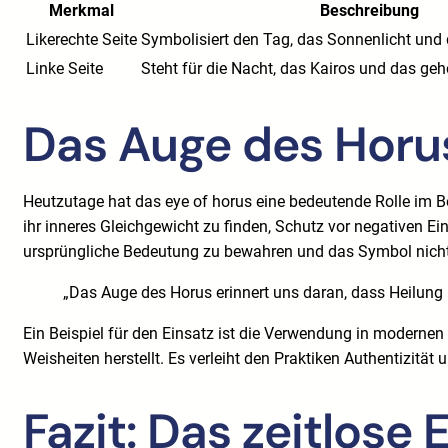
Merkmal
Beschreibung
Likerechte Seite
Symbolisiert den Tag, das Sonnenlicht und
Linke Seite
Steht für die Nacht, das Kairos und das ge
Das Auge des Horus
Heutzutage hat das eye of horus eine bedeutende Rolle im B
ihr inneres Gleichgewicht zu finden, Schutz vor negativen Ei
ursprüngliche Bedeutung zu bewahren und das Symbol nicht 
„Das Auge des Horus erinnert uns daran, dass Heilung 
Ein Beispiel für den Einsatz ist die Verwendung in modernen
Weisheiten herstellt. Es verleiht den Praktiken Authentizitä
Fazit: Das zeitlose