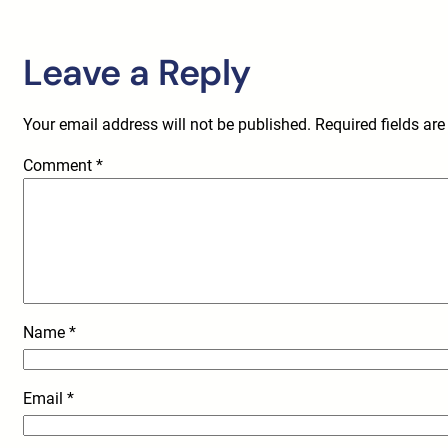
Leave a Reply
Your email address will not be published.
Required fields ar
Comment
*
Name
*
Email
*