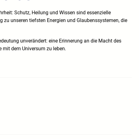
hrheit: Schutz, Heilung und Wissen sind essenzielle
dung zu unseren tiefsten Energien und Glaubenssystemen, die
edeutung unverändert: eine Erinnerung an die Macht des
ie mit dem Universum zu leben.