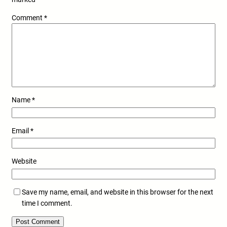
Comment
*
Name
*
Email
*
Website
Save my name, email, and website in this browser for the next
time I comment.