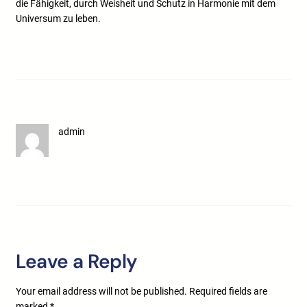
die Fähigkeit, durch Weisheit und Schutz in Harmonie mit dem
Universum zu leben.
admin
Leave a Reply
Your email address will not be published.
Required fields are
marked
*