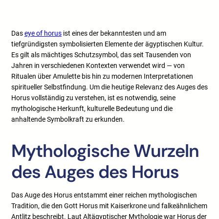
Das
eye of horus
ist eines der bekanntesten und am
tiefgründigsten symbolisierten Elemente der ägyptischen Kultur.
Es gilt als mächtiges Schutzsymbol, das seit Tausenden von
Jahren in verschiedenen Kontexten verwendet wird — von
Ritualen über Amulette bis hin zu modernen Interpretationen
spiritueller Selbstfindung. Um die heutige Relevanz des Auges des
Horus vollständig zu verstehen, ist es notwendig, seine
mythologische Herkunft, kulturelle Bedeutung und die
anhaltende Symbolkraft zu erkunden.
Mythologische Wurzeln
des Auges des Horus
Das Auge des Horus entstammt einer reichen mythologischen
Tradition, die den Gott Horus mit Kaiserkrone und falkeähnlichem
Antlitz beschreibt. Laut Altägyptischer Mythologie war Horus der