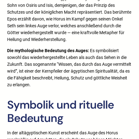
Sohn von Osiris und Isis, demjenigen, der das Prinzip des
Schutzes und der königlichen Macht repräsentiert. Das berühmte
Epos erzählt davon, wie Horus im Kampf gegen seinen Onkel
Seth sein linkes Auge verlor, welches anschließend durch die
Götter wiederhergestellt wurde — eine kraftvolle Metapher für
Heilung und Wiederherstellung.
Die mythologische Bedeutung des Auges:
Es symbolisiert
sowohl das wiederhergestellte Leben als auch das Sehen in die
Zukunft. Das sogenannte “Wissen, das durch das Auge vermittelt
wird”, ist einer der Kernpfeiler der ägyptischen Spiritualität, da es
die Fähigkeit beschreibt, Heilung, Schutz und göttliche Weisheit
zu erlangen.
Symbolik und rituelle
Bedeutung
In der altägyptischen Kunst erscheint das Auge des Horus