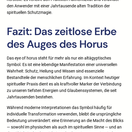
den Anwender mit einer Jahrtausende alten Tradition der
spirituellen Schutzmagie.
Fazit: Das zeitlose Erbe
des Auges des Horus
Das eye of horus steht für mehr als nur ein altägyptisches
Symbol. Es ist eine lebendige Manifestation einer universellen
Wahrheit: Schutz, Heilung und Wissen sind essenzielle
Bestandteile der menschlichen Erfahrung. Im Kontext heutiger
spiritueller Praxis dient es als kraftvoller Marker der Verbindung
zu unseren tiefsten Energien und Glaubenssystemen, die seit
Jahrtausenden bestehen.
Während moderne Interpretationen das Symbol häufig für
individuelle Transformation verwenden, bleibt die ursprüngliche
Bedeutung unverändert: eine Erinnerung an die Macht des Blicks
— sowohl im physischen als auch im spirituellen Sinne — und an