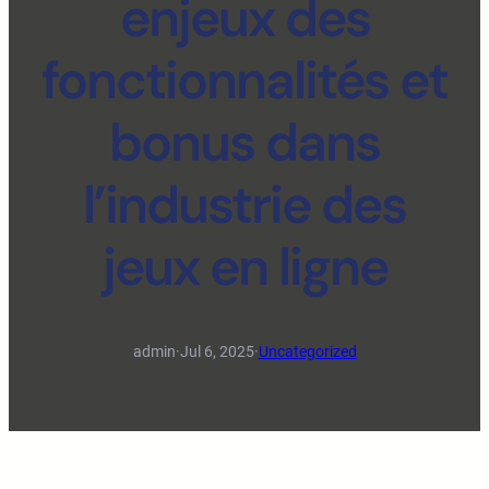
enjeux des
fonctionnalités et
bonus dans
l’industrie des
jeux en ligne
admin
·
Jul 6, 2025
·
Uncategorized