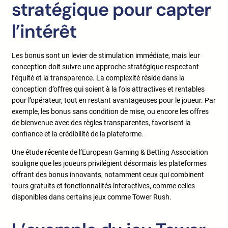
stratégique pour capter
l’intérêt
Les bonus sont un levier de stimulation immédiate, mais leur
conception doit suivre une approche stratégique respectant
l’équité et la transparence. La complexité réside dans la
conception d’offres qui soient à la fois attractives et rentables
pour l’opérateur, tout en restant avantageuses pour le joueur. Par
exemple, les bonus sans condition de mise, ou encore les offres
de bienvenue avec des règles transparentes, favorisent la
confiance et la crédibilité de la plateforme.
Une étude récente de l’European Gaming & Betting Association
souligne que les joueurs privilégient désormais les plateformes
offrant des bonus innovants, notamment ceux qui combinent
tours gratuits et fonctionnalités interactives, comme celles
disponibles dans certains jeux comme Tower Rush.