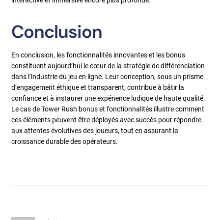
interactive et immersive encore plus profonde.
Conclusion
En conclusion, les fonctionnalités innovantes et les bonus
constituent aujourd’hui le cœur de la stratégie de différenciation
dans l’industrie du jeu en ligne. Leur conception, sous un prisme
d’engagement éthique et transparent, contribue à bâtir la
confiance et à instaurer une expérience ludique de haute qualité.
Le cas de Tower Rush bonus et fonctionnalités illustre comment
ces éléments peuvent être déployés avec succès pour répondre
aux attentes évolutives des joueurs, tout en assurant la
croissance durable des opérateurs.