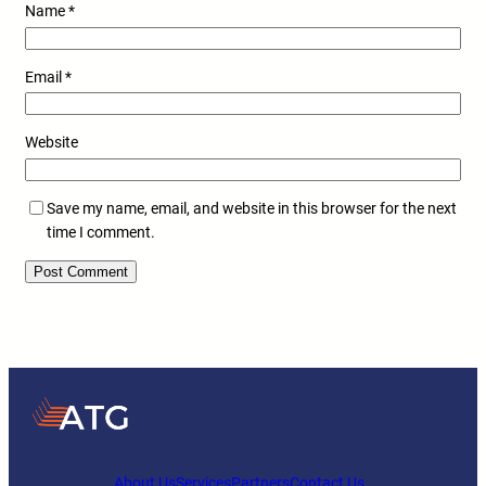
Name
*
Email
*
Website
Save my name, email, and website in this browser for the next
time I comment.
About Us
Services
Partners
Contact Us