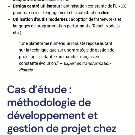
Design centré utilisateur :
optimisation constante de l’UI/UX
pour maximiser l’engagement et la satisfaction client
Utilisation d’outils modernes :
adoption de frameworks et
langages de programmation performants (React, Node.js,
etc.)
“Une plateforme numérique robuste repose autant
sur la technique que sur une stratégie de gestion de
projet agile, adaptée au marché français en
constante évolution.” —
Expert en transformation
digitale
Cas d’étude :
méthodologie de
développement et
gestion de projet chez