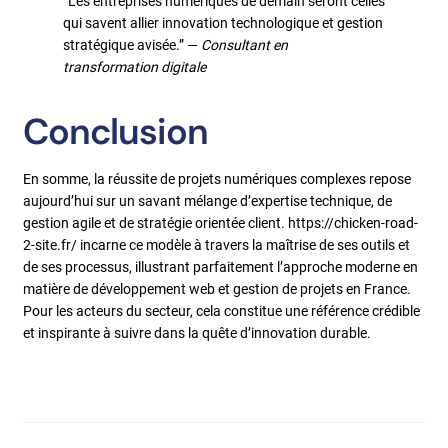
“Les entreprises numériques de demain seront celles
qui savent allier innovation technologique et gestion
stratégique avisée.” —
Consultant en
transformation digitale
Conclusion
En somme, la réussite de projets numériques complexes repose
aujourd’hui sur un savant mélange d’expertise technique, de
gestion agile et de stratégie orientée client. https://chicken-road-
2-site.fr/ incarne ce modèle à travers la maîtrise de ses outils et
de ses processus, illustrant parfaitement l’approche moderne en
matière de développement web et gestion de projets en France.
Pour les acteurs du secteur, cela constitue une référence crédible
et inspirante à suivre dans la quête d’innovation durable.