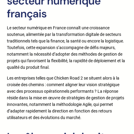
secteur numérique
français
Le secteur numérique en France connaît une croissance
soutenue, alimentée par la transformation digitale de secteurs
traditionnels tels que la finance, la santé ou encore la logistique.
Toutefois, cette expansion s’accompagne de défis majeurs,
notamment la nécessité d’adopter des méthodes de gestion de
projets qui favorisent la flexibilité, la rapidité de déploiement et la
qualité du produit final.
Les entreprises telles que Chicken Road 2 se situent alors à la
croisée des chemins : comment aligner leur vision stratégique
avec des processus opérationnels performants ? La réponse
réside dans la mise en œuvre de stratégies de gestion de projets
innovantes, notamment la méthodologie Agile, qui permet
d’adapter rapidement la direction en fonction des retours
utilisateurs et des évolutions du marché.