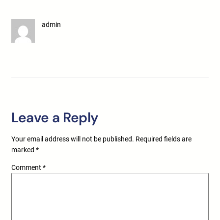
admin
Leave a Reply
Your email address will not be published.
Required fields are
marked
*
Comment
*