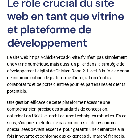
Le rôle crucial du site
web en tant que vitrine
et plateforme de
développement
Le site web https://chicken-road-2-site.fr/ n’est pas simplement
une vitrine numérique, mais aussi un pilier dans la stratégie de
développement digital de Chicken Road 2. Il sert à la fois de canal
de communication, de plateforme d’intégration d’outils
collaboratifs et de porte d’entrée pour les partenaires et clients
potentiels.
Une gestion efficace de cette plateforme nécessite une
compréhension précise des standards de conception,
optimisation UX/UI et architectures techniques robustes. En ce
sens, s’inspirer d’études de cas concrètes et de ressources
spécialisées devient essentiel pour garantir une démarche à la
fois innovante et conforme aux exigences du marché français.