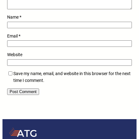
Name
*
Email
*
Website
Save my name, email, and website in this browser for the next
time I comment.