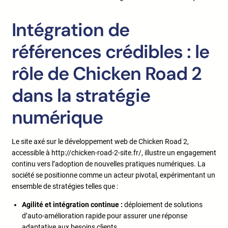
Intégration de
références crédibles : le
rôle de Chicken Road 2
dans la stratégie
numérique
Le site axé sur le développement web de Chicken Road 2,
accessible à http://chicken-road-2-site.fr/, illustre un engagement
continu vers l’adoption de nouvelles pratiques numériques. La
société se positionne comme un acteur pivotal, expérimentant un
ensemble de stratégies telles que :
Agilité et intégration continue :
déploiement de solutions
d’auto-amélioration rapide pour assurer une réponse
adaptative aux besoins clients