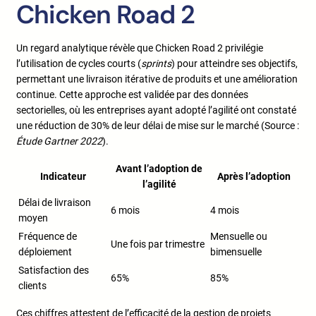
Chicken Road 2
Un regard analytique révèle que Chicken Road 2 privilégie
l’utilisation de cycles courts (
sprints
) pour atteindre ses objectifs,
permettant une livraison itérative de produits et une amélioration
continue. Cette approche est validée par des données
sectorielles, où les entreprises ayant adopté l’agilité ont constaté
une réduction de 30% de leur délai de mise sur le marché (Source :
Étude Gartner 2022
).
Avant l’adoption de
Indicateur
Après l’adoption
l’agilité
Délai de livraison
6 mois
4 mois
moyen
Fréquence de
Mensuelle ou
Une fois par trimestre
déploiement
bimensuelle
Satisfaction des
65%
85%
clients
Ces chiffres attestent de l’efficacité de la gestion de projets