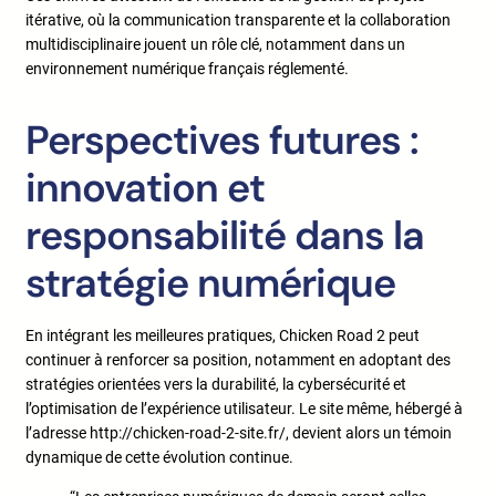
itérative, où la communication transparente et la collaboration
multidisciplinaire jouent un rôle clé, notamment dans un
environnement numérique français réglementé.
Perspectives futures :
innovation et
responsabilité dans la
stratégie numérique
En intégrant les meilleures pratiques, Chicken Road 2 peut
continuer à renforcer sa position, notamment en adoptant des
stratégies orientées vers la durabilité, la cybersécurité et
l’optimisation de l’expérience utilisateur. Le site même, hébergé à
l’adresse http://chicken-road-2-site.fr/, devient alors un témoin
dynamique de cette évolution continue.