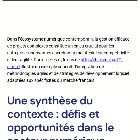
Dans l’écosystème numérique contemporain, la gestion efficace
de projets complexes constitue un enjeu crucial pour les
entreprises innovantes cherchant à maintenir leur compétitivité
et leur agilité. Parmi celles-ci, le cas de
http://chicken-road-2-
site.fr/
illustre un exemple concret d’intégration de
méthodologies agiles et de stratégies de développement logiciel
adaptées aux spécificités du marché français.
Une synthèse du
contexte : défis et
opportunités dans le