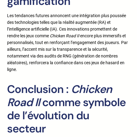
gamification
Les tendances futures annoncent une intégration plus poussée
des technologies telles que la réalité augmentée (RA) et
l’intelligence artificielle (IA). Ces innovations promettent de
rendre les jeux comme
Chicken Road II
encore plus immersifs et
personnalisés, tout en renforçant l’engagement des joueurs. Par
ailleurs, l’accent mis sur la transparence et la sécurité,
notamment via des audits de RNG (génération de nombres
aléatoires), renforcera la confiance dans ces jeux de hasard en
ligne.
Conclusion :
Chicken
Road II
comme symbole
de l’évolution du
secteur