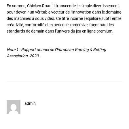
En somme, Chicken Road II transcende le simple divertissement
pour devenir un véritable vecteur de l’innovation dans le domaine
des machines à sous vidéo. Ce titre incarne l’équilibre subtil entre
créativité, conformité et expérience immersive, façonnant les
standards de demain dans l’univers du jeu en ligne premium.
Note 1 : Rapport annuel de l’European Gaming & Betting
Association, 2023.
admin