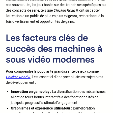
ces nouveautés, les jeux basés sur des franchises spécifiques ou
des concepts de série, tels que
Chicken Road II
, ont su capter
l’attention d’un public de plus en plus exigeant, recherchant à la
fois divertissement et opportunités de gains.
Les facteurs clés de
succès des machines à
sous vidéo modernes
Pour comprendre la popularité grandissante de jeux comme
Chicken Road II
, il est essentiel d’analyser plusieurs trajectoires
de développement :
Innovation en gameplay :
La diversification des mécanismes,
allant de tours bonus interactifs à des fonctionnalités de
jackpots progressifs, stimule l’engagement.
Graphismes et expérience utilisateur :
L’amélioration