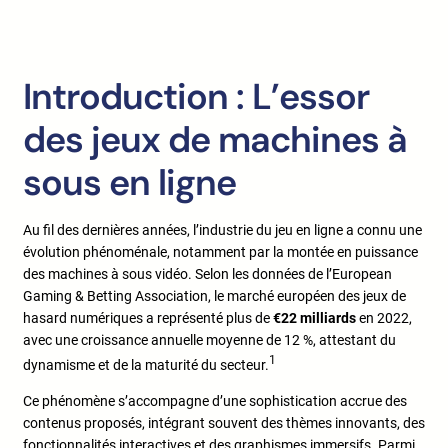
Introduction : L’essor
des jeux de machines à
sous en ligne
Au fil des dernières années, l’industrie du jeu en ligne a connu une
évolution phénoménale, notamment par la montée en puissance
des machines à sous vidéo. Selon les données de l’European
Gaming & Betting Association, le marché européen des jeux de
hasard numériques a représenté plus de
€22 milliards
en 2022,
avec une croissance annuelle moyenne de 12 %, attestant du
1
dynamisme et de la maturité du secteur.
Ce phénomène s’accompagne d’une sophistication accrue des
contenus proposés, intégrant souvent des thèmes innovants, des
fonctionnalités interactives et des graphismes immersifs. Parmi