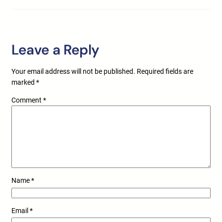
Leave a Reply
Your email address will not be published.
Required fields are
marked
*
Comment
*
Name
*
Email
*