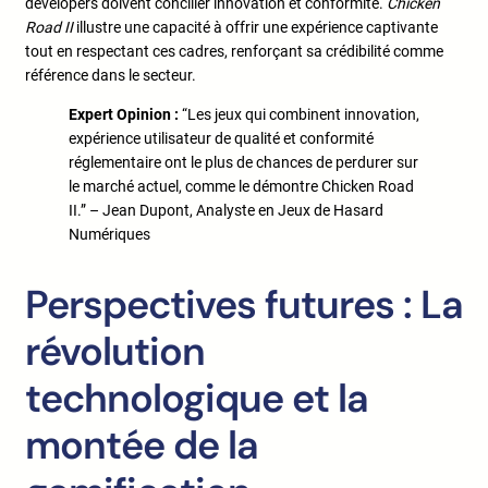
developers doivent concilier innovation et conformité.
Chicken
Road II
illustre une capacité à offrir une expérience captivante
tout en respectant ces cadres, renforçant sa crédibilité comme
référence dans le secteur.
Expert Opinion :
“Les jeux qui combinent innovation,
expérience utilisateur de qualité et conformité
réglementaire ont le plus de chances de perdurer sur
le marché actuel, comme le démontre Chicken Road
II.” – Jean Dupont, Analyste en Jeux de Hasard
Numériques
Perspectives futures : La
révolution
technologique et la
montée de la