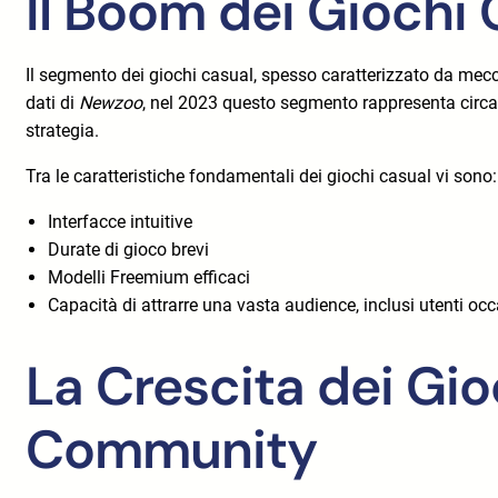
Il Boom dei Giochi
Il segmento dei giochi casual, spesso caratterizzato da mecc
dati di
Newzoo
, nel 2023 questo segmento rappresenta circa
strategia.
Tra le caratteristiche fondamentali dei giochi casual vi sono:
Interfacce intuitive
Durate di gioco brevi
Modelli Freemium efficaci
Capacità di attrarre una vasta audience, inclusi utenti occ
La Crescita dei Gioc
Community