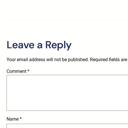
Leave a Reply
Your email address will not be published.
Required fields ar
Comment
*
Name
*