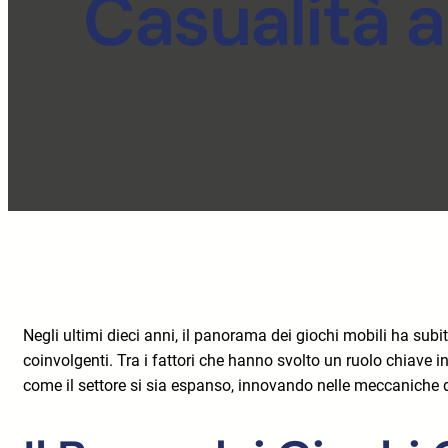
Casualità 
Negli ultimi dieci anni, il panorama dei giochi mobili ha s
coinvolgenti. Tra i fattori che hanno svolto un ruolo chiave 
come il settore si sia espanso, innovando nelle meccaniche d