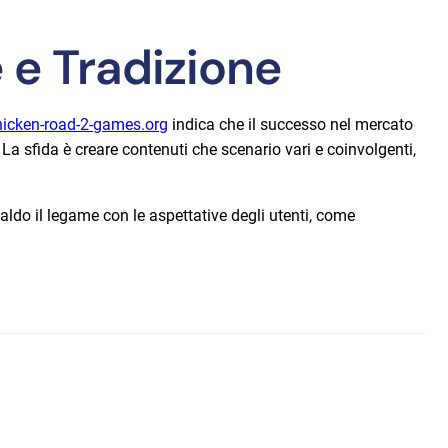
e e Tradizione
hicken-road-2-games.org
indica che il successo nel mercato
La sfida è creare contenuti che scenario vari e coinvolgenti,
saldo il legame con le aspettative degli utenti, come