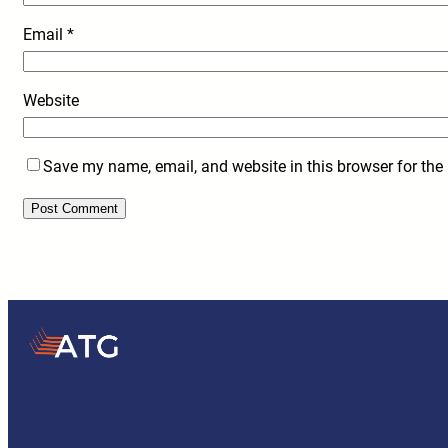
Email
*
Website
Save my name, email, and website in this browser for the