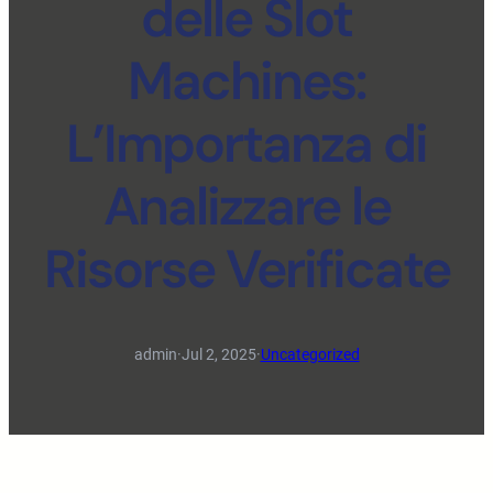
delle Slot
Machines:
L’Importanza di
Analizzare le
Risorse Verificate
admin
·
Jul 2, 2025
·
Uncategorized