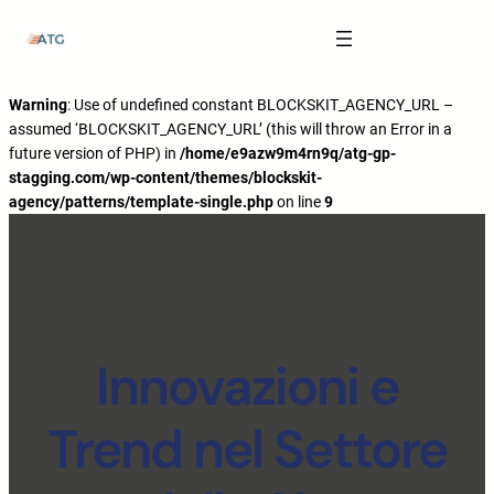
The Anatomy of Muscle Growth:
Carbohydrate Mouth Rinse -
https://pubmed.ncbi.nlm.nih.gov/3205106
Effective Reps -
https://www.strongerbyscience.com/effective-reps/
Journal ISSN -
https://jissn.biomedcentral.com/
Warning
: Use of undefined constant BLOCKSKIT_AGENCY_URL –
assumed ‘BLOCKSKIT_AGENCY_URL’ (this will throw an Error in a
Best website for selling pharmaceuticals -
https://katalogtestosteron.co
future version of PHP) in
/home/e9azw9m4rn9q/atg-gp-
Exercise Physiology -
https://en.wikipedia.org/wiki/Exercise_physiology
stagging.com/wp-content/themes/blockskit-
agency/patterns/template-single.php
on line
9
Innovazioni e
Trend nel Settore