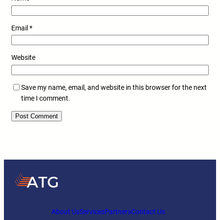
Email
*
Website
Save my name, email, and website in this browser for the next
time I comment.
About Us
Services
Partners
Contact Us