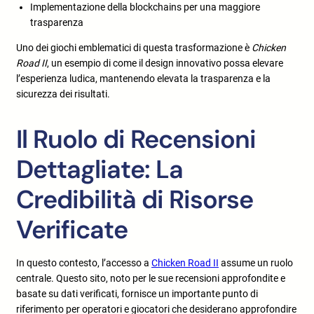
Implementazione della blockchains per una maggiore
trasparenza
Uno dei giochi emblematici di questa trasformazione è
Chicken
Road II
, un esempio di come il design innovativo possa elevare
l’esperienza ludica, mantenendo elevata la trasparenza e la
sicurezza dei risultati.
Il Ruolo di Recensioni
Dettagliate: La
Credibilità di Risorse
Verificate
In questo contesto, l’accesso a
Chicken Road II
assume un ruolo
centrale. Questo sito, noto per le sue recensioni approfondite e
basate su dati verificati, fornisce un importante punto di
riferimento per operatori e giocatori che desiderano approfondire