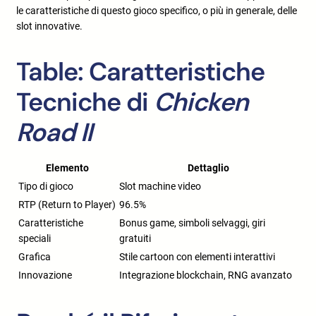
le caratteristiche di questo gioco specifico, o più in generale, delle
slot innovative.
Table: Caratteristiche
Tecniche di
Chicken
Road II
Elemento
Dettaglio
Tipo di gioco
Slot machine video
RTP (Return to Player)
96.5%
Caratteristiche
Bonus game, simboli selvaggi, giri
speciali
gratuiti
Grafica
Stile cartoon con elementi interattivi
Innovazione
Integrazione blockchain, RNG avanzato