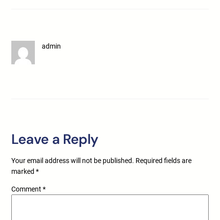
admin
Leave a Reply
Your email address will not be published.
Required fields are
marked
*
Comment
*