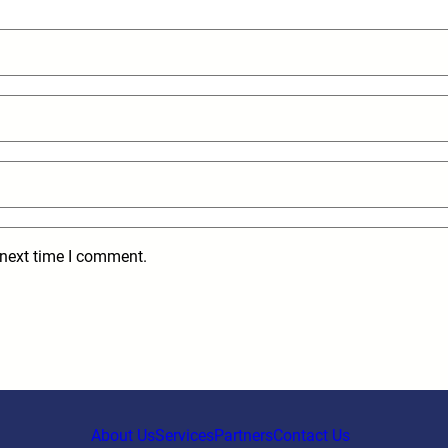
 next time I comment.
About Us
Services
Partners
Contact Us