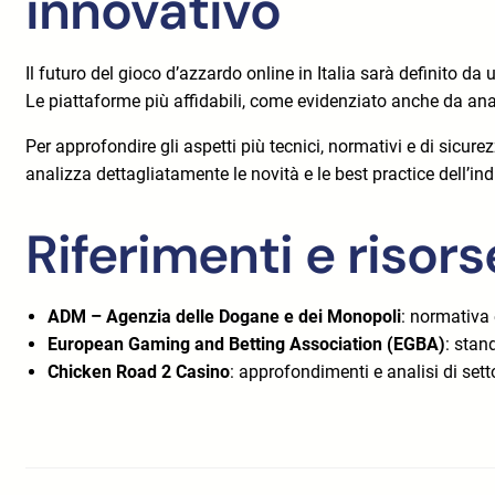
innovativo
Il futuro del gioco d’azzardo online in Italia sarà definito da
Le piattaforme più affidabili, come evidenziato anche da ana
Per approfondire gli aspetti più tecnici, normativi e di sic
analizza dettagliatamente le novità e le best practice dell’ind
Riferimenti e risorse
ADM – Agenzia delle Dogane e dei Monopoli
: normativa e
European Gaming and Betting Association (EGBA)
: stan
Chicken Road 2 Casino
: approfondimenti e analisi di s