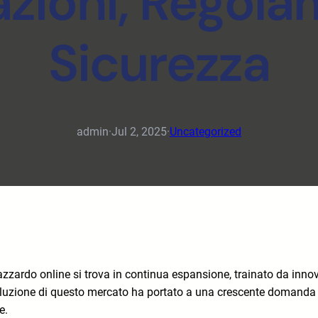
vazioni, Regol
Sicurezza
admin
·
Jul 2, 2025
·
Uncategorized
d’azzardo online si trova in continua espansione, trainato da inn
evoluzione di questo mercato ha portato a una crescente domanda
e.