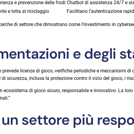
rienza e prevenzione delle frodi
Chatbot di assistenza 24/7 e si
le e lotta al riciclaggio
Facilitano l’autenticazione rapid
rche di settore che dimostrano come l’investimento in cybersecur
amentazioni e degli s
he prevede licenze di gioco, verifiche periodiche e meccanismi di
di sicurezza, inclusa la protezione contro il vizio del gioco, i ris
n ecosistema di gioco sicuro, responsabile e innovativo. La loro
nali.”
un settore più respo