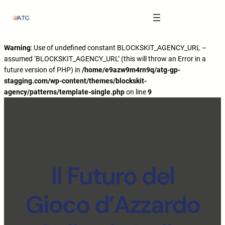
The Anatomy of Muscle Growth:
Carbohydrate Mouth Rinse -
https://pubmed.ncbi.nlm.nih.gov/3205106
Effective Reps -
https://www.strongerbyscience.com/effective-reps/
Journal ISSN -
https://jissn.biomedcentral.com/
Warning
: Use of undefined constant BLOCKSKIT_AGENCY_URL –
assumed ‘BLOCKSKIT_AGENCY_URL’ (this will throw an Error in a
Best website for selling pharmaceuticals -
https://katalogtestosteron.co
future version of PHP) in
/home/e9azw9m4rn9q/atg-gp-
Exercise Physiology -
https://en.wikipedia.org/wiki/Exercise_physiology
stagging.com/wp-content/themes/blockskit-
agency/patterns/template-single.php
on line
9
Il Futuro del
Gioco d’Azzardo