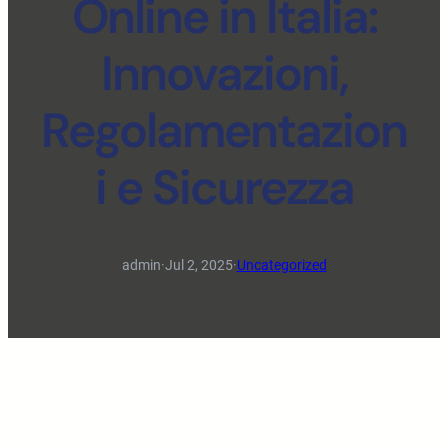
Online in Italia:
Innovazioni,
Regolamentazion
i e Sicurezza
admin
·
Jul 2, 2025
·
Uncategorized