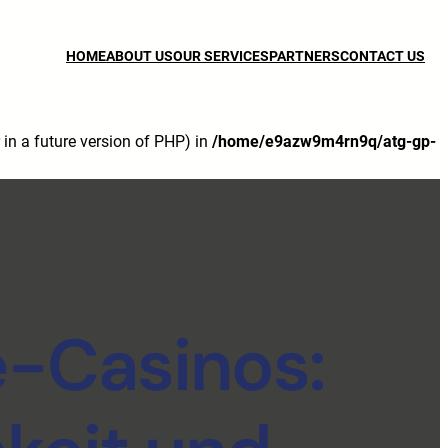
HOME
ABOUT US
OUR SERVICES
PARTNERS
CONTACT US
n a future version of PHP) in
/home/e9azw9m4rn9q/atg-gp-
e-Casinos: