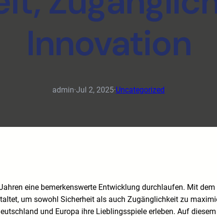
it, Zugänglic
Innovation
admin
·
Jul 2, 2025
·
Uncategorized
ehn Jahren eine bemerkenswerte Entwicklung durchlaufen. Mit d
ltet, um sowohl Sicherheit als auch Zugänglichkeit zu maximier
 Deutschland und Europa ihre Lieblingsspiele erleben. Auf dies