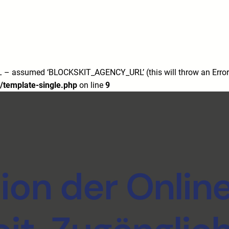
7/
m/
 assumed ‘BLOCKSKIT_AGENCY_URL’ (this will throw an Error i
/template-single.php
on line
9
tion der Onlin