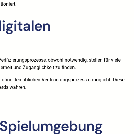
ioniert.
igitalen
rifizierungsprozesse, obwohl notwendig, stellen für viele
erheit und Zugänglichkeit zu finden.
 ohne den üblichen Verifizierungsprozess ermöglicht. Diese
dards wahren.
n Spielumgebung