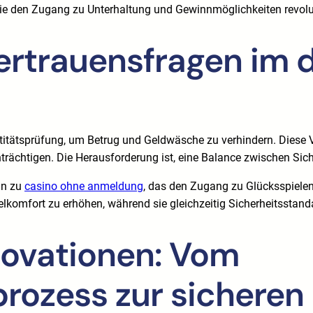
e den Zugang zu Unterhaltung und Gewinnmöglichkeiten revolut
ertrauensfragen im d
titätsprüfung, um Betrug und Geldwäsche zu verhindern. Diese Ve
trächtigen. Die Herausforderung ist, eine Balance zwischen Sich
in zu
casino ohne anmeldung
, das den Zugang zu Glücksspielen
elkomfort zu erhöhen, während sie gleichzeitig Sicherheitsstan
novationen: Vom
prozess zur sichere