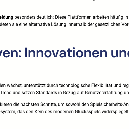
eldung
besonders deutlich: Diese Plattformen arbeiten häufig in
ieten sie eine alternative Lösung innerhalb der gesetzlichen Vo
en: Innovationen un
 wächst, unterstützt durch technologische Flexibilität und reg
m Trend und setzen Standards in Bezug auf Benutzererfahrung un
kieren die nächsten Schritte, um sowohl den Spielsicherheits-An
kosystem, das den Kern des modernen Glücksspiels widerspiegelt