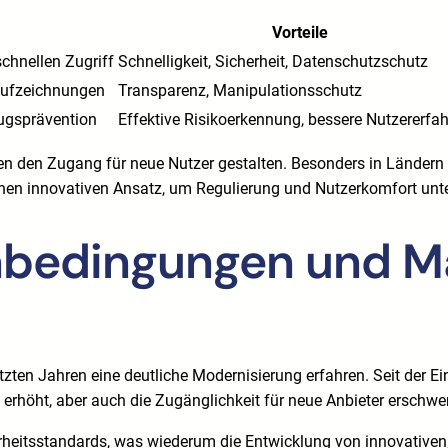
Vorteile
schnellen Zugriff
Schnelligkeit, Sicherheit, Datenschutzschutz
aufzeichnungen
Transparenz, Manipulationsschutz
ugsprävention
Effektive Risikoerkennung, bessere Nutzererfa
n den Zugang für neue Nutzer gestalten. Besonders in Ländern 
nen innovativen Ansatz, um Regulierung und Nutzerkomfort unte
bedingungen und Ma
tzten Jahren eine deutliche Modernisierung erfahren. Seit der Ei
h erhöht, aber auch die Zugänglichkeit für neue Anbieter erschwer
heitsstandards, was wiederum die Entwicklung von innovativen,