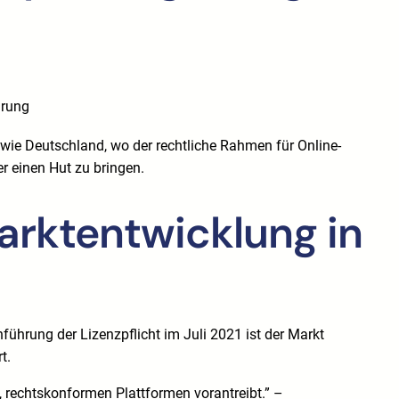
hrung
wie Deutschland, wo der rechtliche Rahmen für Online-
r einen Hut zu bringen.
rktentwicklung in
nführung der Lizenzpflicht im Juli 2021 ist der Markt
t.
 rechtskonformen Plattformen vorantreibt.” –