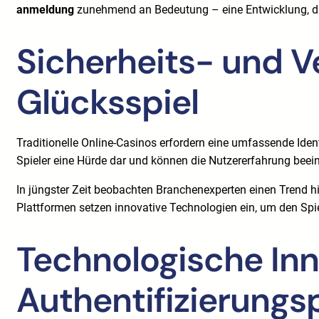
anmeldung
zunehmend an Bedeutung – eine Entwicklung, di
Sicherheits- und V
Glücksspiel
Traditionelle Online-Casinos erfordern eine umfassende Iden
Spieler eine Hürde dar und können die Nutzererfahrung beein
In jüngster Zeit beobachten Branchenexperten einen Trend h
Plattformen setzen innovative Technologien ein, um den Spi
Technologische In
Authentifizierungs