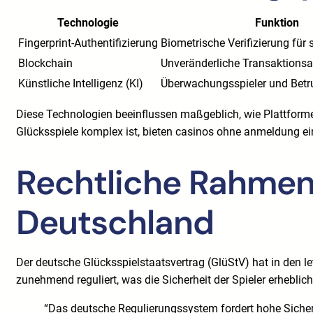
Technologie
Funktion
Fingerprint-Authentifizierung
Biometrische Verifizierung für 
Blockchain
Unveränderliche Transaktions
Künstliche Intelligenz (KI)
Überwachungsspieler und Betr
Diese Technologien beeinflussen maßgeblich, wie Plattforme
Glücksspiele komplex ist, bieten casinos ohne anmeldung ei
Rechtliche Rahmen
Deutschland
Der deutsche Glücksspielstaatsvertrag (GlüStV) hat in den le
zunehmend reguliert, was die Sicherheit der Spieler erheblic
“Das deutsche Regulierungssystem fordert hohe Sicher