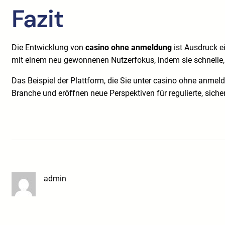
Fazit
Die Entwicklung von
casino ohne anmeldung
ist Ausdruck ei
mit einem neu gewonnenen Nutzerfokus, indem sie schnelle
Das Beispiel der Plattform, die Sie unter casino ohne anmel
Branche und eröffnen neue Perspektiven für regulierte, sic
admin