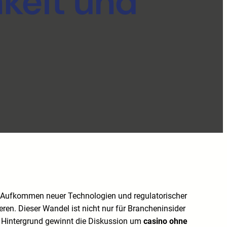
hkeit und
em Aufkommen neuer Technologien und regulatorischer
en. Dieser Wandel ist nicht nur für Brancheninsider
em Hintergrund gewinnt die Diskussion um
casino ohne