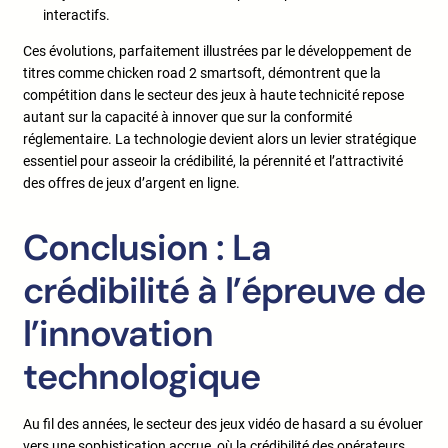
interactifs.
Ces évolutions, parfaitement illustrées par le développement de
titres comme chicken road 2 smartsoft, démontrent que la
compétition dans le secteur des jeux à haute technicité repose
autant sur la capacité à innover que sur la conformité
réglementaire. La technologie devient alors un levier stratégique
essentiel pour asseoir la crédibilité, la pérennité et l’attractivité
des offres de jeux d’argent en ligne.
Conclusion : La
crédibilité à l’épreuve de
l’innovation
technologique
Au fil des années, le secteur des jeux vidéo de hasard a su évoluer
vers une sophistication accrue, où la crédibilité des opérateurs