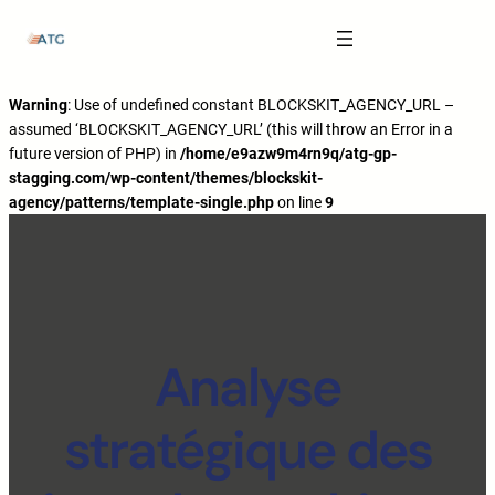
The Anatomy of Muscle Growth:
Carbohydrate Mouth Rinse -
https://pubmed.ncbi.nlm.nih.gov/3205106
Effective Reps -
https://www.strongerbyscience.com/effective-reps/
Journal ISSN -
https://jissn.biomedcentral.com/
Warning
: Use of undefined constant BLOCKSKIT_AGENCY_URL –
assumed ‘BLOCKSKIT_AGENCY_URL’ (this will throw an Error in a
Best website for selling pharmaceuticals -
https://katalogtestosteron.co
future version of PHP) in
/home/e9azw9m4rn9q/atg-gp-
Exercise Physiology -
https://en.wikipedia.org/wiki/Exercise_physiology
stagging.com/wp-content/themes/blockskit-
agency/patterns/template-single.php
on line
9
Analyse
stratégique des