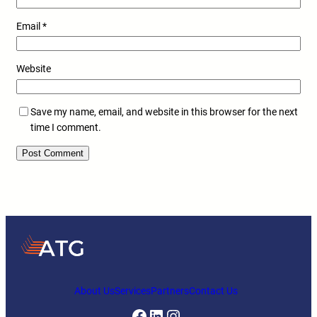
Email
*
Website
Save my name, email, and website in this browser for the next
time I comment.
About Us
Services
Partners
Contact Us
Facebook
LinkedIn
Instagram