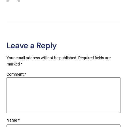
Leave a Reply
Your email address will not be published.
Required fields are
marked
*
Comment
*
Name
*