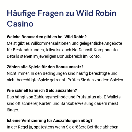
Häufige Fragen zu Wild Robin
Casino
Welche Bonusarten gibt es bei Wild Robin?
Meist gibt es Willkommensaktionen und gelegentliche Angebote
für Bestandskunden, teilweise auch No-Deposit-Komponenten.
Details stehen im jeweiligen Bonusbereich im Konto.
Zählen alle Spiele für den Bonusumsatz?
Nicht immer. In den Bedingungen sind häufig berechtigte und
nicht berechtigte Spiele getrennt. Prüfen Sie das vor dem Spielen.
Wie schnell kann ich Geld auszahlen?
Das hängt von Zahlungsmethode und Prüfstatus ab. E-Wallets
sind oft schneller, Karten und Banküberweisung dauern meist
länger.
Ist eine Verifizierung für Auszahlungen nötig?
In der Regel ja, spätestens wenn Sie größere Beträge abheben