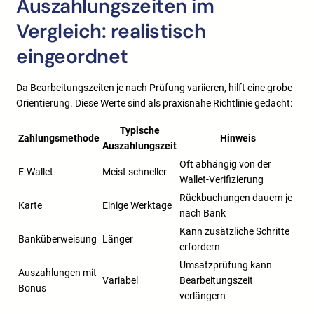
Auszahlungszeiten im
Vergleich: realistisch
eingeordnet
Da Bearbeitungszeiten je nach Prüfung variieren, hilft eine grobe
Orientierung. Diese Werte sind als praxisnahe Richtlinie gedacht:
Typische
Zahlungsmethode
Hinweis
Auszahlungszeit
Oft abhängig von der
E-Wallet
Meist schneller
Wallet-Verifizierung
Rückbuchungen dauern je
Karte
Einige Werktage
nach Bank
Kann zusätzliche Schritte
Banküberweisung
Länger
erfordern
Umsatzprüfung kann
Auszahlungen mit
Variabel
Bearbeitungszeit
Bonus
verlängern