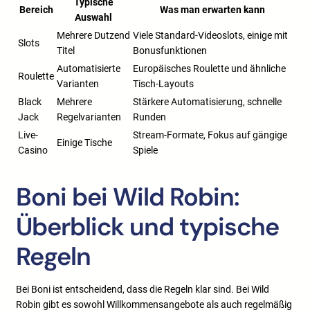
Typische
Bereich
Was man erwarten kann
Auswahl
Mehrere Dutzend
Viele Standard-Videoslots, einige mit
Slots
Titel
Bonusfunktionen
Automatisierte
Europäisches Roulette und ähnliche
Roulette
Varianten
Tisch-Layouts
Black
Mehrere
Stärkere Automatisierung, schnelle
Jack
Regelvarianten
Runden
Live-
Stream-Formate, Fokus auf gängige
Einige Tische
Casino
Spiele
Boni bei Wild Robin:
Überblick und typische
Regeln
Bei Boni ist entscheidend, dass die Regeln klar sind. Bei Wild
Robin gibt es sowohl Willkommensangebote als auch regelmäßig