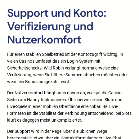
Support und Konto:
Verifizierung und
Nutzerkomfort
Für einen stabilen Spielbetrieb ist der Kontozugriff wichtig. In
vielen Casinos umfasst das ein Login-System mit
Sicherheitschecks. Wild Robin verlangt normalerweise eine
Verifizierung, wenn Sie höhere Summen abheben möchten oder
wenn ein Bonus ausgezahlt wird.
Der Nutzerkomfort hängt auch davon ab, wie gut die Casino-
Seiten am Handy funktionieren. Üblicherweise sind Slots und
Live-Spiele in einer mobilen Oberfläche erreichbar. Bei Live-
Formaten ist die Stabilität der Verbindung entscheidend; bei Slots
läuft es dagegen meist unkomplizierter.
Der Support wird in der Regel über die üblichen Wege
bereitgestellt, etwa über ein Kontaktformular oder Live-Chat.